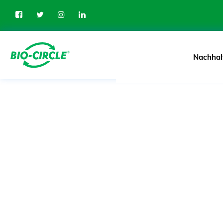
Nachhal