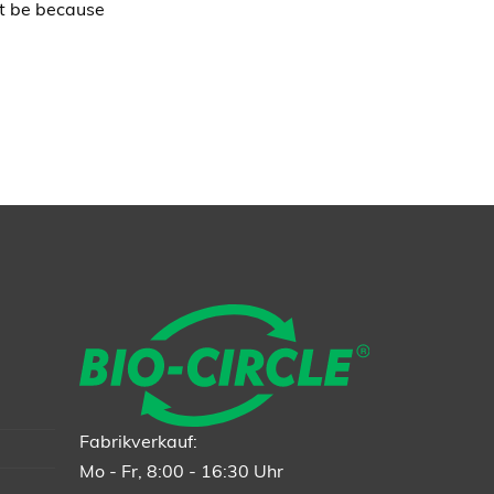
ht be because
Fabrikverkauf:
Mo - Fr, 8:00 - 16:30 Uhr