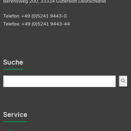
Berensweg 200, 33334 Gütersloh Deutschland
Telefon: +49 (0)5241 9443-0
Telefax: +49 (0)5241 9443-44
Suche
Service