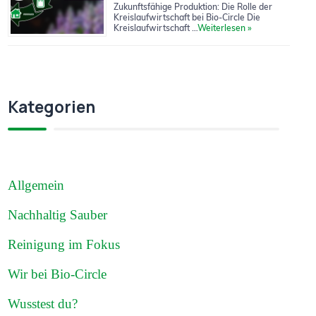
Zukunftsfähige Produktion: Die Rolle der
Kreislaufwirtschaft bei Bio-Circle Die
Kreislaufwirtschaft …
Weiterlesen »
Kategorien
Allgemein
Nachhaltig Sauber
Reinigung im Fokus
Wir bei Bio-Circle
Wusstest du?