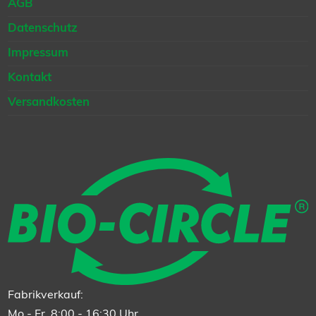
AGB
Datenschutz
Impressum
Kontakt
Versandkosten
Fabrikverkauf:
Mo - Fr, 8:00 - 16:30 Uhr