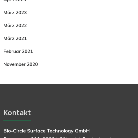
März 2023
März 2022
März 2021
Februar 2021
November 2020
Kontakt
Bio-Circle Surface Technology GmbH