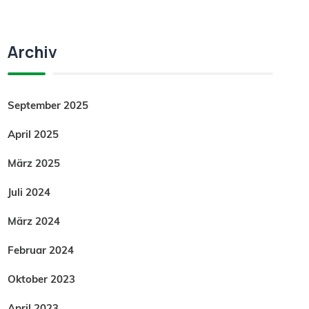
Archiv
September 2025
April 2025
März 2025
Juli 2024
März 2024
Februar 2024
Oktober 2023
April 2023