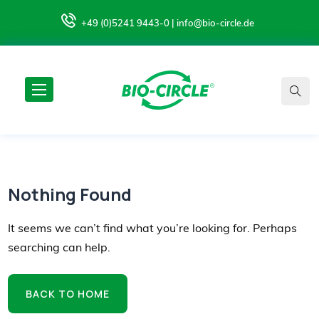
+49 (0)5241 9443-0 | info@bio-circle.de
Nothing Found
It seems we can’t find what you’re looking for. Perhaps
searching can help.
BACK TO HOME