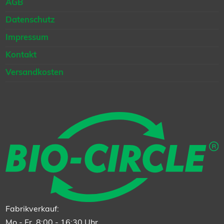
AGB
Datenschutz
Impressum
Kontakt
Versandkosten
Fabrikverkauf:
Mo - Fr, 8:00 - 16:30 Uhr