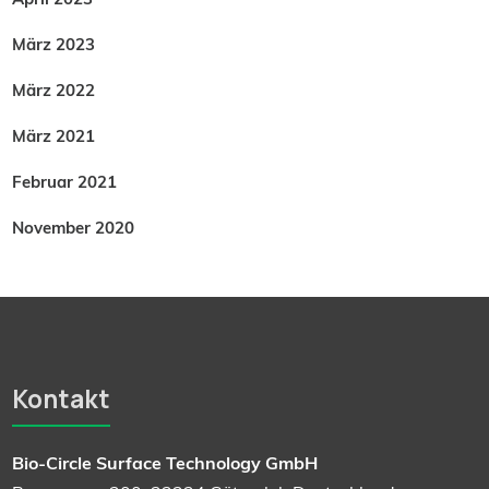
März 2023
März 2022
März 2021
Februar 2021
November 2020
Kontakt
Bio-Circle Surface Technology GmbH