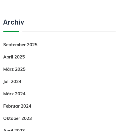
Archiv
September 2025
April 2025
März 2025
Juli 2024
März 2024
Februar 2024
Oktober 2023
April 2023