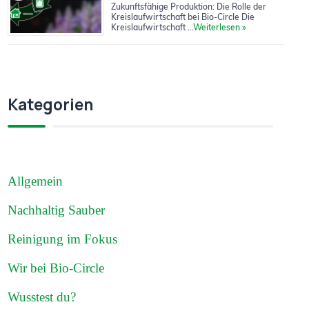
Zukunftsfähige Produktion: Die Rolle der
Kreislaufwirtschaft bei Bio-Circle Die
Kreislaufwirtschaft …
Weiterlesen »
Kategorien
Allgemein
Nachhaltig Sauber
Reinigung im Fokus
Wir bei Bio-Circle
Wusstest du?