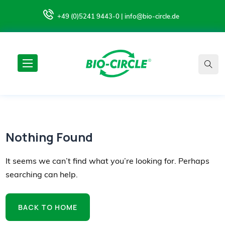
+49 (0)5241 9443-0 | info@bio-circle.de
Nothing Found
It seems we can’t find what you’re looking for. Perhaps
searching can help.
BACK TO HOME