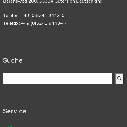
Berensweg 200, 33334 Gütersloh Deutschland
Telefon: +49 (0)5241 9443-0
Telefax: +49 (0)5241 9443-44
Suche
Service