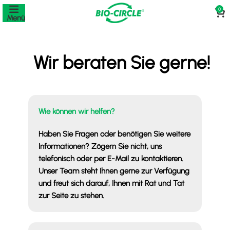
0
Menü
Wir beraten Sie gerne!
Wie können wir helfen?
Haben Sie Fragen oder benötigen Sie weitere
Informationen? Zögern Sie nicht, uns
telefonisch oder per E-Mail zu kontaktieren.
Unser Team steht Ihnen gerne zur Verfügung
und freut sich darauf, Ihnen mit Rat und Tat
zur Seite zu stehen.