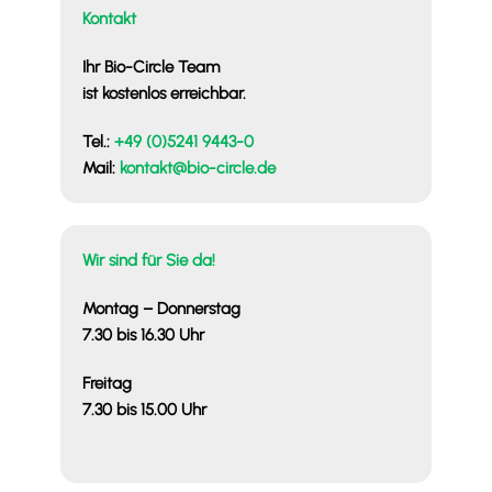
Kontakt
Ihr Bio-Circle Team
ist kostenlos erreichbar.
Tel.:
+49 (0)5241 9443-0
Mail:
kontakt@bio-circle.de
Wir sind für Sie da!
Montag – Donnerstag
7.30 bis 16.30 Uhr
Freitag
7.30 bis 15.00 Uhr