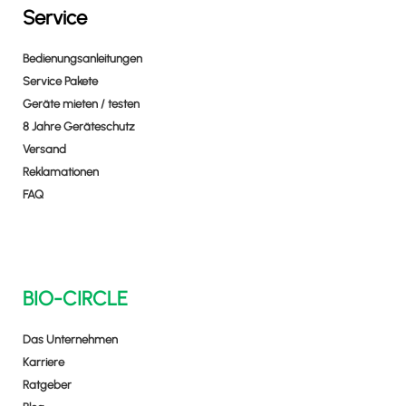
Service
Bedienungsanleitungen
Service Pakete
Geräte mieten / testen
8 Jahre Geräteschutz
Versand
Reklamationen
FAQ
BIO-CIRCLE
Das Unternehmen
Karriere
Ratgeber