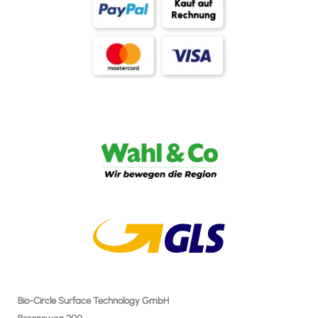
Bio-Circle Surface Technology GmbH