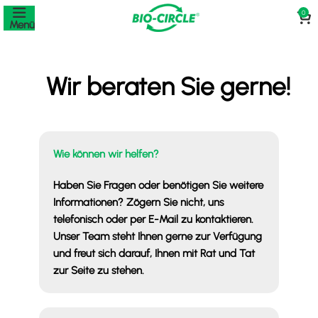
0
Menü
Wir beraten Sie gerne!
Wie können wir helfen?
Haben Sie Fragen oder benötigen Sie weitere
Informationen? Zögern Sie nicht, uns
telefonisch oder per E-Mail zu kontaktieren.
Unser Team steht Ihnen gerne zur Verfügung
und freut sich darauf, Ihnen mit Rat und Tat
zur Seite zu stehen.