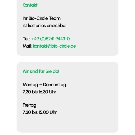
Kontakt
Ihr Bio-Circle Team
ist kostenlos erreichbar.
Tel.:
+49 (0)5241 9443-0
Mail:
kontakt@bio-circle.de
Wir sind für Sie da!
Montag – Donnerstag
7.30 bis 16.30 Uhr
Freitag
7.30 bis 15.00 Uhr