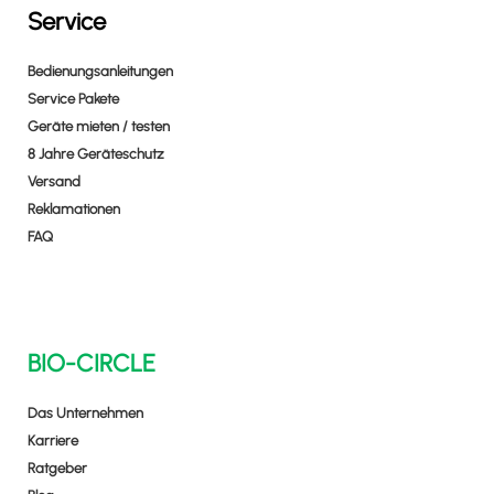
Service
Bedienungsanleitungen
Service Pakete
Geräte mieten / testen
8 Jahre Geräteschutz
Versand
Reklamationen
FAQ
BIO-CIRCLE
Das Unternehmen
Karriere
Ratgeber