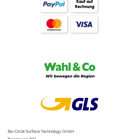
Bio-Circle Surface Technology GmbH