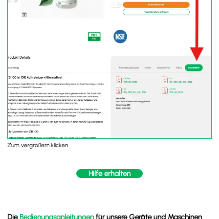
Zum vergrößern klicken
Hilfe erhalten
Die
Bedienungsanleitungen
für unsere Geräte und Maschinen