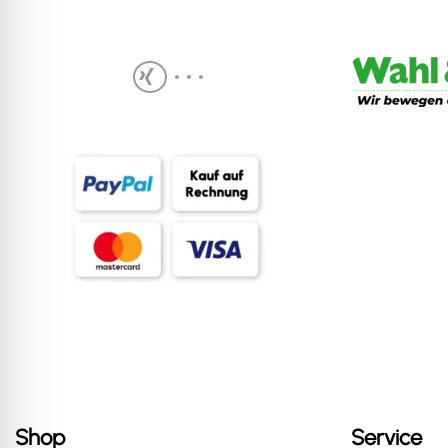
Shop
Service