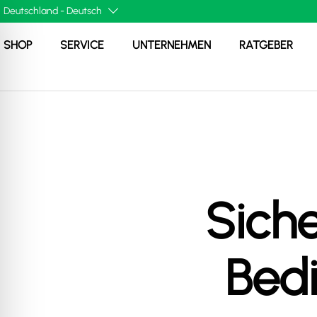
SHOP
SERVICE
UNTERNEHMEN
RATGEBER
Siche
Bed