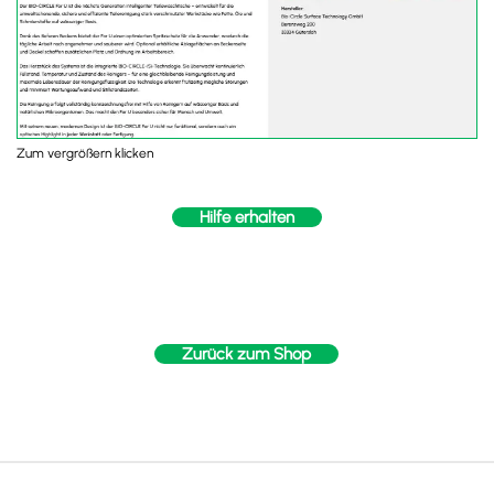
Zum vergrößern klicken
Hilfe erhalten
Zurück zum Shop