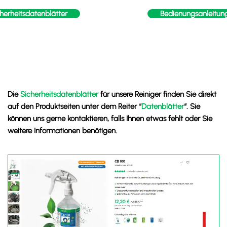
herheitsdatenblätter
Bedienungsanleitun
Die
Sicherheitsdatenblätter
für unsere Reiniger finden Sie direkt
auf den Produktseiten unter dem Reiter “
Datenblätter
“. Sie
können uns gerne kontaktieren, falls Ihnen etwas fehlt oder Sie
weitere Informationen benötigen.