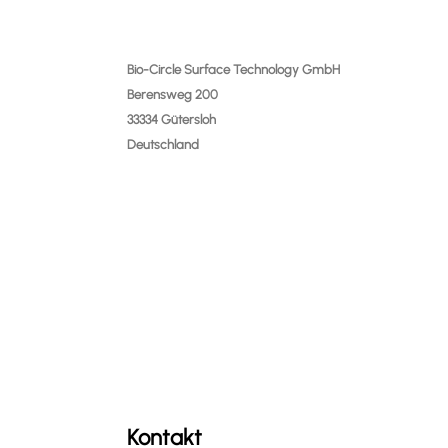
Bio-Circle Surface Technology GmbH
Berensweg 200
33334 Gütersloh
Deutschland
Kontakt