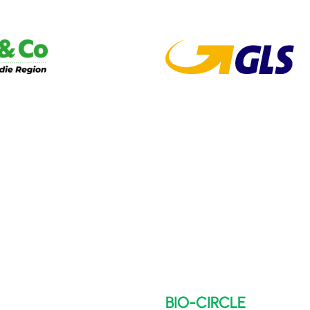
BIO-CIRCLE