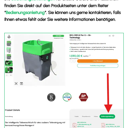
finden Sie direkt auf den Produktseiten unter dem Reiter
“
Bedienungsanleitung
“. Sie können uns gerne kontaktieren, falls
Ihnen etwas fehlt oder Sie weitere Informationen benötigen.