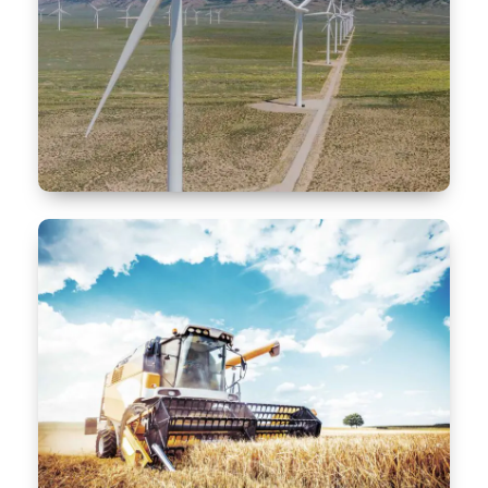
Lösungen für die Lebensmittelindustrie
Lösungen für die Energietechnik