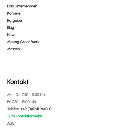
Das Unternehmen
Karriere
Ratgeber
Blog
News
Making Green Work
Messen
Kontakt
Mo - Do: 7:30 - 16:30 Uhr
Fr: 7:30 - 15:00 Uhr
Telefon:
+49 (0)5241 9443-0
Zum Kontaktformular
AGB