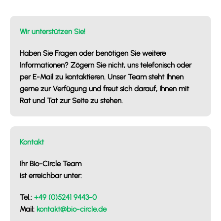
Lösungen für die Metallbranche
Wir unterstützen Sie!
Haben Sie Fragen oder benötigen Sie weitere
Informationen? Zögern Sie nicht, uns telefonisch oder
per E-Mail zu kontaktieren. Unser Team steht Ihnen
gerne zur Verfügung und freut sich darauf, Ihnen mit
Rat und Tat zur Seite zu stehen.
Kontakt
Ihr Bio-Circle Team
ist erreichbar unter:
Tel.:
+49 (0)5241 9443-0
Mail:
kontakt@bio-circle.de