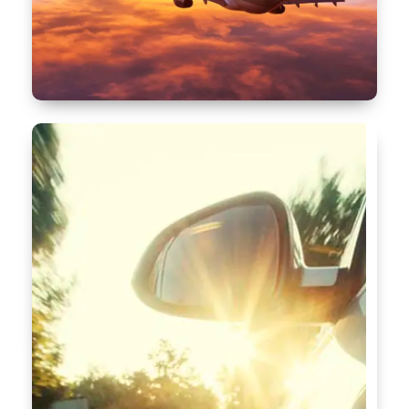
Lösungen für die Logistikbranche