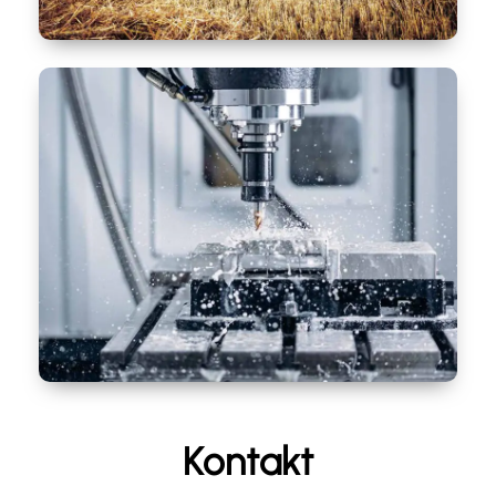
Lösungen für die Landwirtschaft
Kontakt