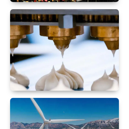
Lösungen für Handwerker