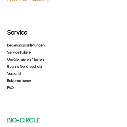
Service
Bedienungsanleitungen
Service Pakete
Geräte mieten / testen
8 Jahre Geräteschutz
Versand
Reklamationen
FAQ
BIO-CIRCLE