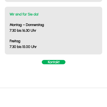
Wir sind für Sie da!
Montag – Donnerstag
7.30 bis 16.30 Uhr
Freitag
7.30 bis 15.00 Uhr
Kontakt