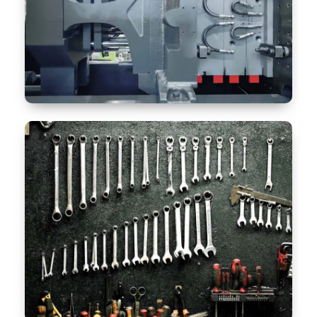
Lösungen für die Automotivebranche
Lösungen für die Kunststoffindustrie