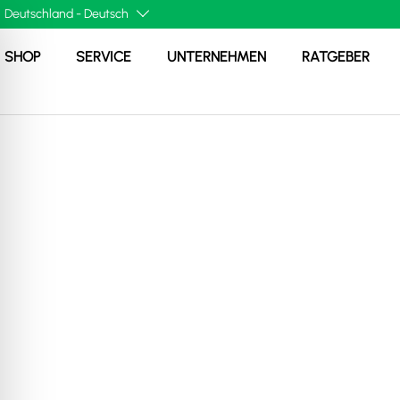
SHOP
SERVICE
UNTERNEHMEN
RATGEBER