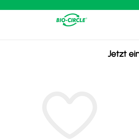
Jetzt ei