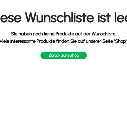
ese Wunschliste ist le
Sie haben noch keine Produkte auf der Wunschliste.
Viele interessante Produkte finden Sie auf unserer Seite "Shop"
Zurück zum Shop