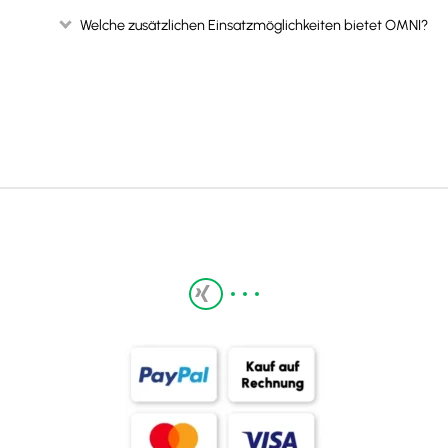
Welche zusätzlichen Einsatzmöglichkeiten bietet OMNI?