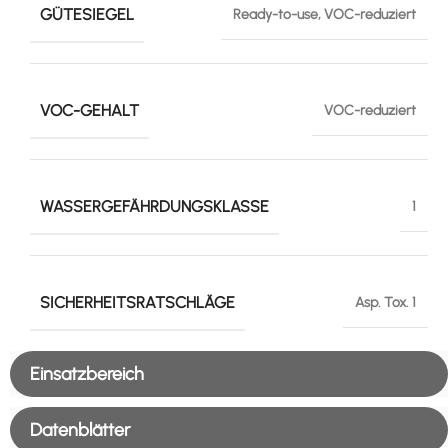
GÜTESIEGEL
Ready-to-use, VOC-reduziert
VOC-GEHALT
VOC-reduziert
WASSERGEFÄHRDUNGSKLASSE
1
SICHERHEITSRATSCHLÄGE
Asp. Tox. 1
Einsatzbereich
Datenblätter