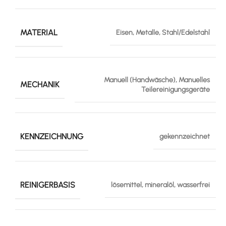
MATERIAL
Eisen, Metalle, Stahl/Edelstahl
Manuell (Handwäsche), Manuelles
MECHANIK
Teilereinigungsgeräte
KENNZEICHNUNG
gekennzeichnet
REINIGERBASIS
lösemittel, mineralöl, wasserfrei