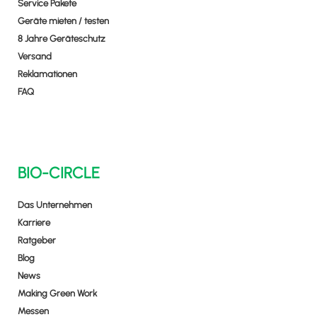
Service Pakete
Geräte mieten / testen
8 Jahre Geräteschutz
Versand
Reklamationen
FAQ
BIO-CIRCLE
Das Unternehmen
Karriere
Ratgeber
Blog
News
Making Green Work
Messen