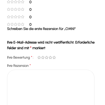
0
0
0
0
Schreiben Sie die erste Rezension für „OMNI“
Ihre E-Mail-Adresse wird nicht veröffentlicht.
Erforderliche
*
Felder sind mit
markiert
*
Ihre Bewertung
*
Ihre Rezension