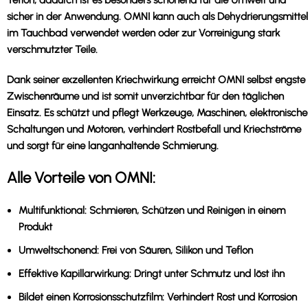
sicher in der Anwendung. OMNI kann auch als Dehydrierungsmittel
im Tauchbad verwendet werden oder zur Vorreinigung stark
verschmutzter Teile.
Dank seiner exzellenten Kriechwirkung erreicht OMNI selbst engste
Zwischenräume und ist somit unverzichtbar für den täglichen
Einsatz. Es schützt und pflegt Werkzeuge, Maschinen, elektronische
Schaltungen und Motoren, verhindert Rostbefall und Kriechströme
und sorgt für eine langanhaltende Schmierung.
Alle Vorteile von OMNI:
Multifunktional:
Schmieren, Schützen und Reinigen in einem
Produkt
Umweltschonend:
Frei von Säuren, Silikon und Teflon
Effektive Kapillarwirkung:
Dringt unter Schmutz und löst ihn
Bildet einen Korrosionsschutzfilm:
Verhindert Rost und Korrosion