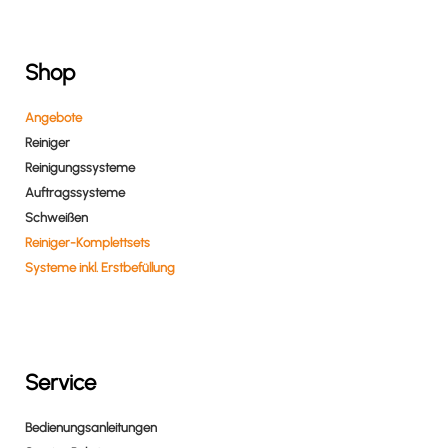
Shop
Angebote
Reiniger
Reinigungssysteme
Auftragssysteme
Schweißen
Reiniger-Komplettsets
Systeme inkl. Erstbefüllung
Service
Bedienungsanleitungen