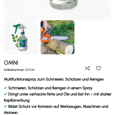
OMNI
Artikelnummer:
E50016
Multifunktionsspray zum Schmieren, Schützen und Reinigen
✔
Schmieren, Schützen und Reinigen in einem Spray
✔
Dringt unter verharzte Fette und Öle und löst ihn – mit starker
Kapillarwirkung
✔
Bildet Schutz vor Korrosion auf Werkzeugen, Maschinen und
Motoren