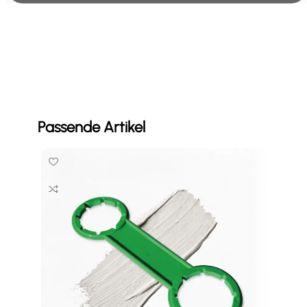
Passende Artikel