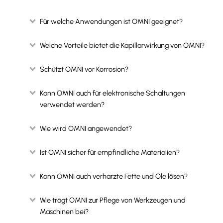
Für welche Anwendungen ist OMNI geeignet?
Welche Vorteile bietet die Kapillarwirkung von OMNI?
Schützt OMNI vor Korrosion?
Kann OMNI auch für elektronische Schaltungen
verwendet werden?
Wie wird OMNI angewendet?
Ist OMNI sicher für empfindliche Materialien?
Kann OMNI auch verharzte Fette und Öle lösen?
Wie trägt OMNI zur Pflege von Werkzeugen und
Maschinen bei?