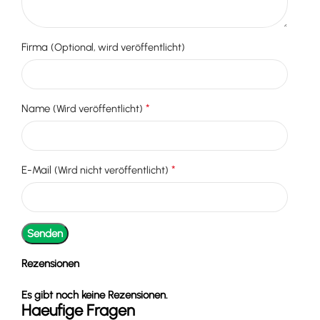
Firma
(Optional, wird veröffentlicht)
*
Name
(Wird veröffentlicht)
*
E-Mail
(Wird nicht veröffentlicht)
Rezensionen
Es gibt noch keine Rezensionen.
Haeufige Fragen