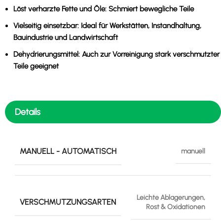
Löst verharzte Fette und Öle:
Schmiert bewegliche Teile
Vielseitig einsetzbar:
Ideal für Werkstätten, Instandhaltung,
Bauindustrie und Landwirtschaft
Dehydrierungsmittel:
Auch zur Vorreinigung stark verschmutzter
Teile geeignet
Details
MANUELL - AUTOMATISCH
manuell
Leichte Ablagerungen,
VERSCHMUTZUNGSARTEN
Rost & Oxidationen