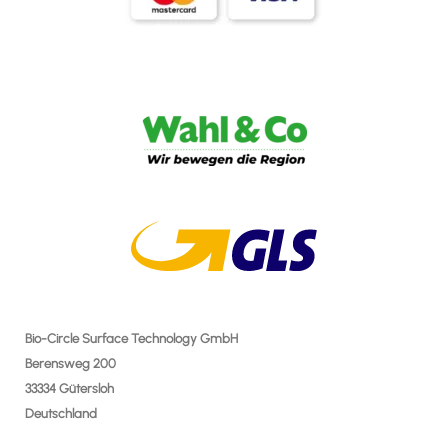
Bio-Circle Surface Technology GmbH
Berensweg 200
33334 Gütersloh
Deutschland