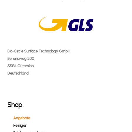
Bio-Circle Surface Technology GmbH
Berensweg 200
33334 Gütersloh
Deutschland
Shop
Angebote
Reiniger