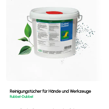
Reinigungstücher für Hände und Werkzeuge
Rubbel-Dubbel