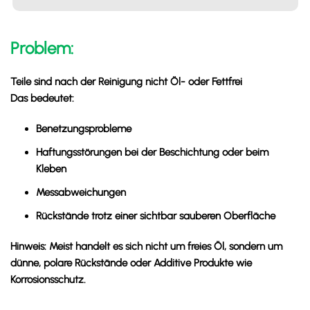
Problem:
Teile sind nach der Reinigung nicht Öl- oder Fettfrei
Das bedeutet:
Benetzungsprobleme
Haftungsstörungen bei der Beschichtung oder beim
Kleben
Messabweichungen
Rückstände trotz einer sichtbar sauberen Oberfläche
Hinweis:
Meist handelt es sich nicht um freies Öl, sondern um
dünne, polare Rückstände oder Additive Produkte wie
Korrosionsschutz.