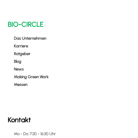
BIO-CIRCLE
Das Unternehmen
Karriere
Ratgeber
Blog
News
Making Green Work
Messen
Kontakt
Mo - Do: 7:30 - 16:30 Uhr