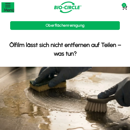
0
Menü
Oberflächenreinigung
Ölfilm lässt sich nicht entfernen auf Teilen –
was tun?