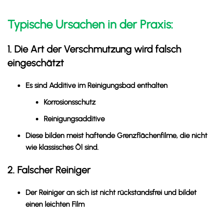
Typische Ursachen in der Praxis:
1. Die Art der Verschmutzung wird falsch
eingeschätzt
Es sind Additive im Reinigungsbad enthalten
Korrosionsschutz
Reinigungsadditive
Diese bilden meist haftende Grenzflächenfilme, die nicht
wie klassisches Öl sind.
2. Falscher Reiniger
Der Reiniger an sich ist nicht rückstandsfrei und bildet
einen leichten Film