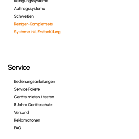
Reinigungssysteme
Auftragssysteme
Schweißen
Reiniger-Komplettsets
Systeme inkl. Erstbefüllung
Service
Bedienungsanleitungen
Service Pakete
Geräte mieten / testen
8 Jahre Geräteschutz
Versand
Reklamationen
FAQ