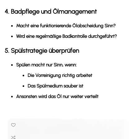
4. Badpflege und Ölmanagement
Macht eine funktionierende Ölabscheidung Sinn?
Wird eine regelmäßige Badkontrolle durchgeführt?
5. Spülstrategie überprüfen
Spülen macht nur Sinn, wenn:
Die Vorreinigung richtig arbeitet
Das Spülmedium sauber ist
Ansonsten wird das Öl nur weiter verteilt