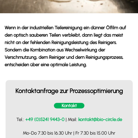
Wenn in der industriellen Teilereinigung ein dünner Ölfilm auf
den optisch sauberen Teilen verbleibt, dann liegt das meist
nicht an der fehlenden Reinigungsleistung des Reinigers.
Sondern die Kombination aus Wechselwirkung der
Verschmutzung, dem Reiniger und dem Reinigungsprozess,
entscheiden über eine optimale Leistung.
Kontaktanfrage zur Prozessoptimierung
Kontakt
Tel.:
+49 (0)5241 9443-0
| Mail:
kontakt@bio-circle.de
Mo-Do 7.30 bis 16.30 Uhr | Fr 7.30 bis 15.00 Uhr