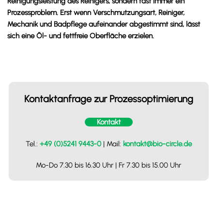
Reinigungsleistung des Reinigers, sondern fast immer ein
Prozessproblem. Erst wenn Verschmutzungsart, Reiniger,
Mechanik und Badpflege aufeinander abgestimmt sind, lässt
sich eine Öl- und fettfreie Oberfläche erzielen.
Kontaktanfrage zur Prozessoptimierung
Kontakt
Tel.:
+49 (0)5241 9443-0
| Mail:
kontakt@bio-circle.de
Mo-Do 7.30 bis 16.30 Uhr | Fr 7.30 bis 15.00 Uhr