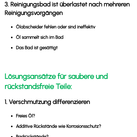
3. Reinigungsbad ist überlastet nach mehreren
Reinigungsvorgängen
Ölabscheider fehlen oder sind ineffektiv
Öl sammelt sich im Bad
Das Bad ist gesättigt
Lösungsansätze für saubere und
rückstandsfreie Teile:
1. Verschmutzung differenzieren
Freies Öl?
Additive Rückstände wie Korrosionsschutz?
Badrückstände?