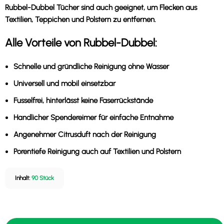
Rubbel-Dubbel Tücher sind auch geeignet, um Flecken aus
Textilien, Teppichen und Polstern zu entfernen.
Alle Vorteile von Rubbel-Dubbel:
Schnelle und gründliche Reinigung ohne Wasser
Universell und mobil einsetzbar
Fusselfrei
, hinterlässt keine Faserrückstände
Handlicher Spendereimer
für einfache Entnahme
Angenehmer Citrusduft
nach der Reinigung
Porentiefe Reinigung
auch auf Textilien und Polstern
Inhalt: 
90 Stück