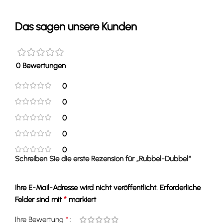
Das sagen unsere Kunden
0 Bewertungen
0
0
0
0
0
Schreiben Sie die erste Rezension für „Rubbel-Dubbel“
Ihre E-Mail-Adresse wird nicht veröffentlicht.
Erforderliche
*
Felder sind mit
markiert
*
Ihre Bewertung