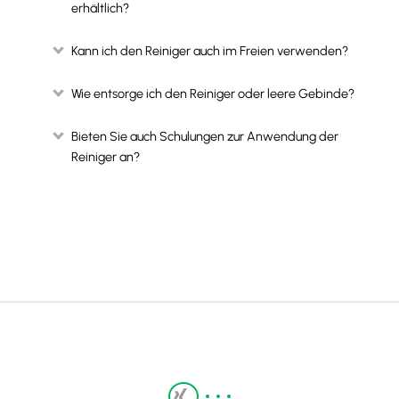
erhältlich?
Kann ich den Reiniger auch im Freien verwenden?
Wie entsorge ich den Reiniger oder leere Gebinde?
Bieten Sie auch Schulungen zur Anwendung der
Reiniger an?