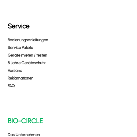
Service
Bedienungsanleitungen
Service Pakete
Geräte mieten / testen
8 Jahre Geräteschutz
Versand
Reklamationen
FAQ
BIO-CIRCLE
Das Unternehmen