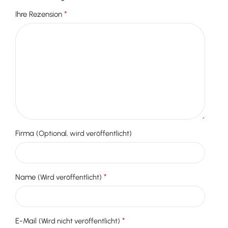
*
Ihre Rezension
Firma
(Optional, wird veröffentlicht)
*
Name
(Wird veröffentlicht)
*
E-Mail
(Wird nicht veröffentlicht)