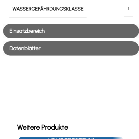
WASSERGEFÄHRDUNGSKLASSE
1
Einsatzbereich
Datenblätter
Weitere Produkte