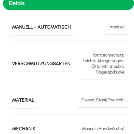
Details
MANUELL - AUTOMATISCH
manuell
Korrosionsschutz,
Leichte Ablagerungen,
VERSCHMUTZUNGSARTEN
Öl & Fett, Staub &
Fingerabdrücke
MATERIAL
Fliesen, Stahl/Edelstahl
MECHANIK
Manuell (Handwäsche)