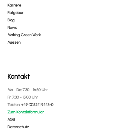
Karriere
Ratgeber
Blog
News
Making Green Work
Messen
Kontakt
Mo - Do: 7:30 - 16:30 Uhr
Fr: 7:30 - 15:00 Uhr
Telefon:
+49 (0)5241 9443-0
Zum Kontaktformular
AGB
Datenschutz