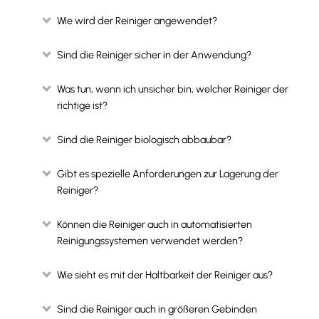
Wie wird der Reiniger angewendet?
Sind die Reiniger sicher in der Anwendung?
Was tun, wenn ich unsicher bin, welcher Reiniger der
richtige ist?
Sind die Reiniger biologisch abbaubar?
Gibt es spezielle Anforderungen zur Lagerung der
Reiniger?
Können die Reiniger auch in automatisierten
Reinigungssystemen verwendet werden?
Wie sieht es mit der Haltbarkeit der Reiniger aus?
Sind die Reiniger auch in größeren Gebinden