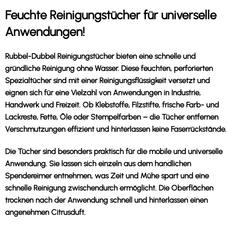
Feuchte Reinigungstücher für universelle
Anwendungen!
Rubbel-Dubbel Reinigungstücher bieten eine schnelle und
gründliche Reinigung ohne Wasser. Diese feuchten, perforierten
Spezialtücher sind mit einer Reinigungsflüssigkeit versetzt und
eignen sich für eine Vielzahl von Anwendungen in Industrie,
Handwerk und Freizeit. Ob Klebstoffe, Filzstifte, frische Farb- und
Lackreste, Fette, Öle oder Stempelfarben – die Tücher entfernen
Verschmutzungen effizient und hinterlassen keine Faserrückstände.
Die Tücher sind besonders praktisch für die mobile und universelle
Anwendung. Sie lassen sich einzeln aus dem handlichen
Spendereimer entnehmen, was Zeit und Mühe spart und eine
schnelle Reinigung zwischendurch ermöglicht. Die Oberflächen
trocknen nach der Anwendung schnell und hinterlassen einen
angenehmen Citrusduft.