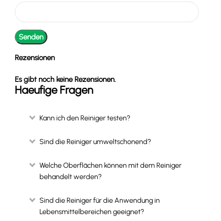
Rezensionen
Es gibt noch keine Rezensionen.
Haeufige Fragen
Kann ich den Reiniger testen?
Sind die Reiniger umweltschonend?
Welche Oberflächen können mit dem Reiniger
behandelt werden?
Sind die Reiniger für die Anwendung in
Lebensmittelbereichen geeignet?