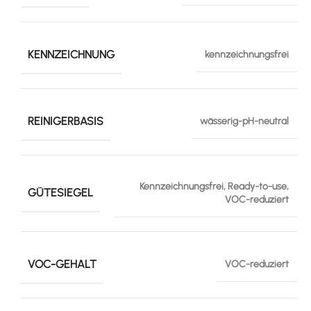
KENNZEICHNUNG
kennzeichnungsfrei
REINIGERBASIS
wässerig-pH-neutral
Kennzeichnungsfrei, Ready-to-use,
GÜTESIEGEL
VOC-reduziert
VOC-GEHALT
VOC-reduziert