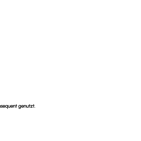
nsequent genutzt.