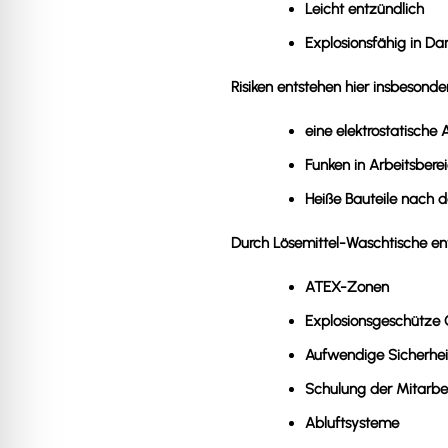
Leicht entzündlich
Explosionsfähig in 
Risiken entstehen hier insbesonde
eine elektrostatische
Funken in Arbeitsbere
Heiße Bauteile nach d
Durch Lösemittel-Waschtische en
ATEX-Zonen
Explosionsgeschütze
Aufwendige Sicherhei
Schulung der Mitarbe
Abluftsysteme