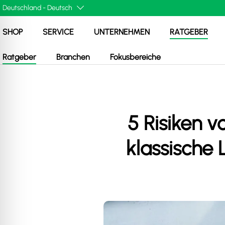
SHOP
SERVICE
UNTERNEHMEN
RATGEBER
Ratgeber
Branchen
Fokusbereiche
5 Risiken 
klassische