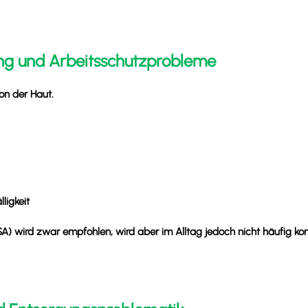
ung und Arbeitsschutzprobleme
von der Haut.
ligkeit
A) wird zwar empfohlen, wird aber im Alltag jedoch nicht häufig ko