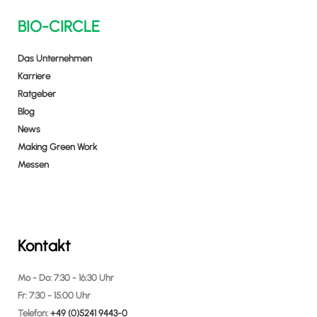
BIO-CIRCLE
Das Unternehmen
Karriere
Ratgeber
Blog
News
Making Green Work
Messen
Kontakt
Mo - Do: 7:30 - 16:30 Uhr
Fr: 7:30 - 15:00 Uhr
Telefon:
+49 (0)5241 9443-0