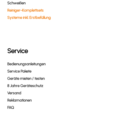
Schweißen
Reiniger-Komplettsets
Systeme inkl. Erstbefüllung
Service
Bedienungsanleitungen
Service Pakete
Geräte mieten / testen
8 Jahre Geräteschutz
Versand
Reklamationen
FAQ