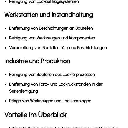
Reinigung von Lackauftragssystemen
Werkstätten und Instandhaltung
Entfernung von Beschichtungen an Bauteilen
Reinigung von Werkzeugen und Komponenten
Vorbereitung von Bauteilen für neue Beschichtungen
Industrie und Produktion
Reinigung von Bauteilen aus Lackierprozessen
Entfernung von Farb- und Lackrückständen in der
Serienfertigung
Pflege von Werkzeugen und Lackieranlagen
Vorteile im Überblick