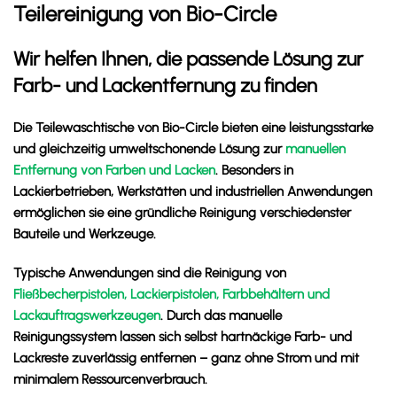
Teilereinigung von Bio-Circle
Wir helfen Ihnen, die passende Lösung zur
Farb- und Lackentfernung zu finden
Die
Teilewaschtische von Bio-Circle
bieten eine leistungsstarke
und gleichzeitig umweltschonende Lösung zur
manuellen
Entfernung von Farben und Lacken
. Besonders in
Lackierbetrieben, Werkstätten und industriellen Anwendungen
ermöglichen sie eine gründliche Reinigung verschiedenster
Bauteile und Werkzeuge.
Typische Anwendungen sind die Reinigung von
Fließbecherpistolen, Lackierpistolen, Farbbehältern und
Lackauftragswerkzeugen
. Durch das manuelle
Reinigungssystem lassen sich selbst hartnäckige Farb- und
Lackreste zuverlässig entfernen – ganz ohne Strom und mit
minimalem Ressourcenverbrauch.