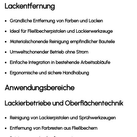
Lackentfernung
Gründliche Entfernung von Farben und Lacken
Ideal für Fließbecherpistolen und Lackierwerkzeuge
Materialschonende Reinigung empfindlicher Bauteile
Umweltschonender Betrieb ohne Strom
Einfache Integration in bestehende Arbeitsabläufe
Ergonomische und sichere Handhabung
Anwendungsbereiche
Lackierbetriebe und Oberflächentechnik
Reinigung von Lackierpistolen und Sprühwerkzeugen
Entfernung von Farbresten aus Fließbechern