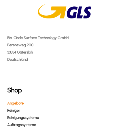
Bio-Circle Surface Technology GmbH
Berensweg 200
33334 Gütersloh
Deutschland
Shop
Angebote
Reiniger
Reinigungssysteme
Auftragssysteme