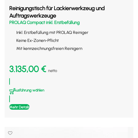
Reinigungstisch für Lackierwerkzeug und
Auftragswerkzeuge
PROLAQ Compact inkl. Erstbefüllung
Inkl. Erstbefüllung mit PROLAQ Reiniger
Keine Ex-Zonen-Pflicht
Mit kennzeichnungsfreien Reinigern
3.135,00
€
netto
Ausführung wählen
Mehr Details