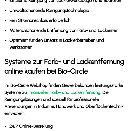
Effiziente Reinigung von Lackierwerkzeugen und Bauteilen
Umweltschonende Reinigungstechnologie
Kein Stromanschluss erforderlich
Materialschonende Entfernung von Farb- und Lackresten
Optimiert für den Einsatz in Lackierbetrieben und
Werkstätten
Systeme zur Farb- und Lackentfernung
online kaufen bei Bio-Circle
Im Bio-Circle Webshop finden Gewerbekunden leistungsstarke
Systeme zur
manuellen Farb- und Lackentfernung
. Die
Reinigungslösungen sind speziell für professionelle
Anwendungen in Industrie, Handwerk und Oberflächentechnik
entwickelt.
24/7 Online-Bestellung