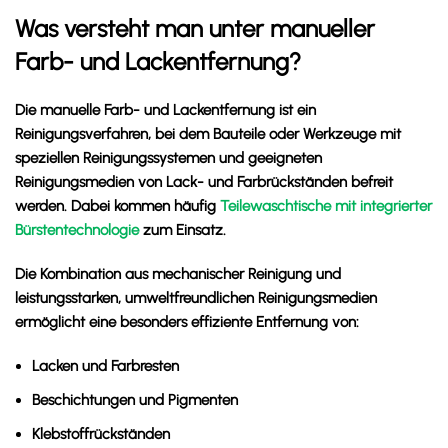
Was versteht man unter manueller
Farb- und Lackentfernung?
Die manuelle Farb- und Lackentfernung ist ein
Reinigungsverfahren, bei dem Bauteile oder Werkzeuge mit
speziellen Reinigungssystemen und geeigneten
Reinigungsmedien von Lack- und Farbrückständen befreit
werden. Dabei kommen häufig
Teilewaschtische mit integrierter
Bürstentechnologie
zum Einsatz.
Die Kombination aus mechanischer Reinigung und
leistungsstarken, umweltfreundlichen Reinigungsmedien
ermöglicht eine besonders effiziente Entfernung von:
Lacken und Farbresten
Beschichtungen und Pigmenten
Klebstoffrückständen