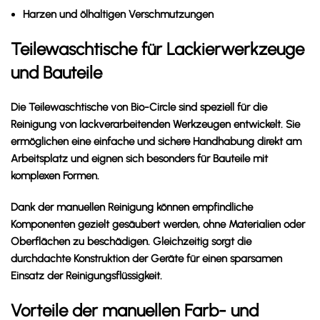
Harzen und ölhaltigen Verschmutzungen
Teilewaschtische für Lackierwerkzeuge
und Bauteile
Die Teilewaschtische von Bio-Circle sind speziell für die
Reinigung von lackverarbeitenden Werkzeugen entwickelt. Sie
ermöglichen eine einfache und sichere Handhabung direkt am
Arbeitsplatz und eignen sich besonders für Bauteile mit
komplexen Formen.
Dank der manuellen Reinigung können empfindliche
Komponenten gezielt gesäubert werden, ohne Materialien oder
Oberflächen zu beschädigen. Gleichzeitig sorgt die
durchdachte Konstruktion der Geräte für einen sparsamen
Einsatz der Reinigungsflüssigkeit.
Vorteile der manuellen Farb- und