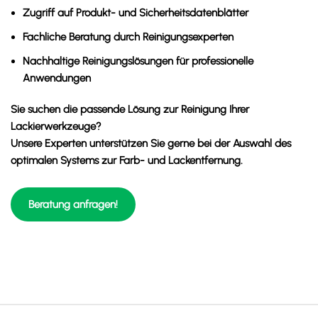
Zugriff auf Produkt- und Sicherheitsdatenblätter
Fachliche Beratung durch Reinigungsexperten
Nachhaltige Reinigungslösungen für professionelle
Anwendungen
Sie suchen die passende Lösung zur Reinigung Ihrer
Lackierwerkzeuge?
Unsere Experten unterstützen Sie gerne bei der Auswahl des
optimalen Systems zur Farb- und Lackentfernung.
Beratung anfragen!