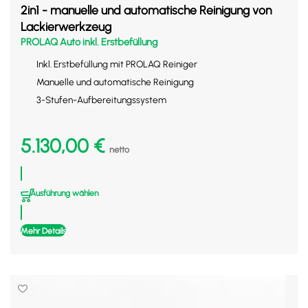
2in1 - manuelle und automatische Reinigung von
Lackierwerkzeug
PROLAQ Auto inkl. Erstbefüllung
Inkl. Erstbefüllung mit PROLAQ Reiniger
Manuelle und automatische Reinigung
3-Stufen-Aufbereitungssystem
5.130,00
€
netto
Ausführung wählen
Mehr Details