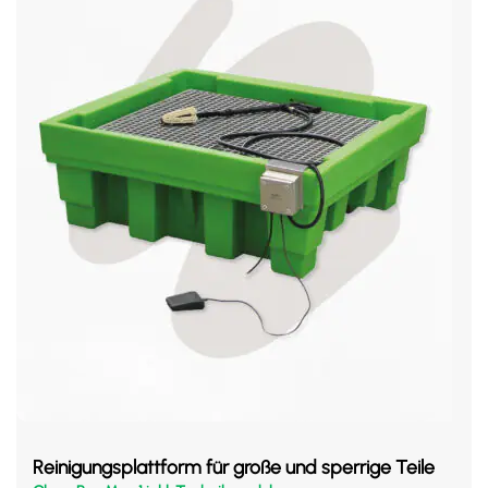
Reinigungsplattform für große und sperrige Teile