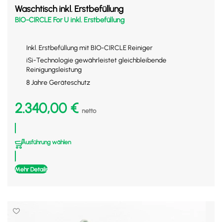
Waschtisch inkl. Erstbefüllung
BIO-CIRCLE For U inkl. Erstbefüllung
Inkl. Erstbefüllung mit BIO-CIRCLE Reiniger
iSi-Technologie gewährleistet gleichbleibende
Reinigungsleistung
8 Jahre Geräteschutz
2.340,00
€
netto
Ausführung wählen
Mehr Details