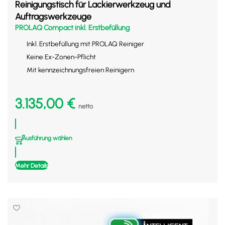
Reinigungstisch für Lackierwerkzeug und
Auftragswerkzeuge
PROLAQ Compact inkl. Erstbefüllung
Inkl. Erstbefüllung mit PROLAQ Reiniger
Keine Ex-Zonen-Pflicht
Mit kennzeichnungsfreien Reinigern
3.135,00
€
netto
Ausführung wählen
Mehr Details