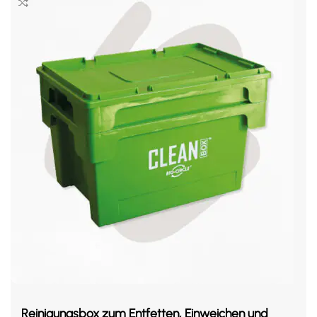
Reinigungsbox zum Entfetten, Einweichen und