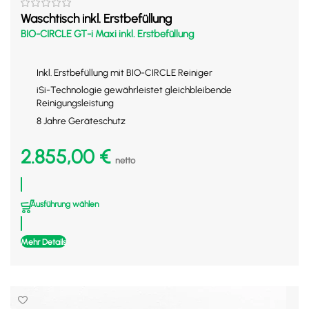
Waschtisch inkl. Erstbefüllung
BIO-CIRCLE GT-i Maxi inkl. Erstbefüllung
Inkl. Erstbefüllung mit BIO-CIRCLE Reiniger
iSi-Technologie gewährleistet gleichbleibende
Reinigungsleistung
8 Jahre Geräteschutz
2.855,00
€
netto
Ausführung wählen
Mehr Details