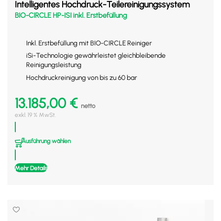
Intelligentes Hochdruck-Teilereinigungssystem
BIO-CIRCLE HP-ISI inkl. Erstbefüllung
Inkl. Erstbefüllung mit BIO-CIRCLE Reiniger
iSi-Technologie gewährleistet gleichbleibende
Reinigungsleistung
Hochdruckreinigung von bis zu 60 bar
13.185,00
€
netto
exkl. 19 % MwSt.
Ausführung wählen
Mehr Details