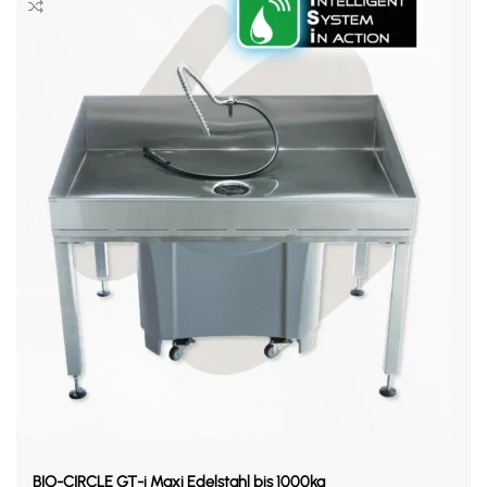
BIO-CIRCLE GT-i Maxi Edelstahl bis 1000kg