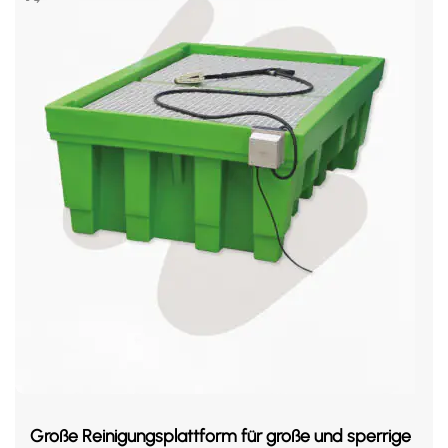
Große Reinigungsplattform für große und sperrige