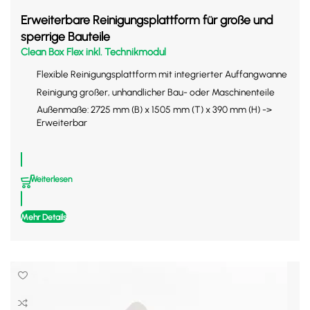
Erweiterbare Reinigungsplattform für große und
sperrige Bauteile
Clean Box Flex inkl. Technikmodul
Flexible Reinigungsplattform mit integrierter Auffangwanne
Reinigung großer, unhandlicher Bau- oder Maschinenteile
Außenmaße: 2725 mm (B) x 1505 mm (T) x 390 mm (H) ->
Erweiterbar
Weiterlesen
Mehr Details