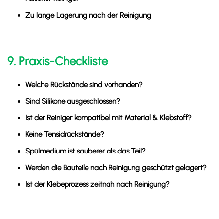
Zu lange Lagerung nach der Reinigung
9. Praxis-Checkliste
Welche Rückstände sind vorhanden?
Sind Silikone ausgeschlossen?
Ist der Reiniger kompatibel mit Material & Klebstoff?
Keine Tensidrückstände?
Spülmedium ist sauberer als das Teil?
Werden die Bauteile nach Reinigung geschützt gelagert?
Ist der Klebeprozess zeitnah nach Reinigung?