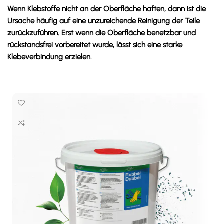
Wenn Klebstoffe nicht an der Oberfläche haften, dann ist die
Ursache häufig auf eine unzureichende Reinigung der Teile
zurückzuführen. Erst wenn die Oberfläche benetzbar und
rückstandsfrei vorbereitet wurde, lässt sich eine starke
Klebeverbindung erzielen.