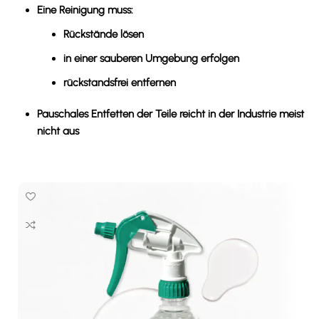
Eine Reinigung muss:
Rückstände lösen
in einer sauberen Umgebung erfolgen
rückstandsfrei entfernen
Pauschales Entfetten der Teile reicht in der Industrie meist
nicht aus