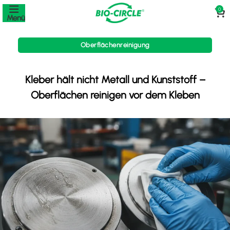
0
Menü
Oberflächenreinigung
Kleber hält nicht Metall und Kunststoff –
Oberflächen reinigen vor dem Kleben