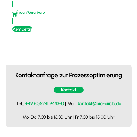
In den Warenkorb
Mehr Details
Kontaktanfrage zur Prozessoptimierung
Kontakt
Tel.:
+49 (0)5241 9443-0
| Mail:
kontakt@bio-circle.de
Mo-Do 7.30 bis 16.30 Uhr | Fr 7.30 bis 15.00 Uhr