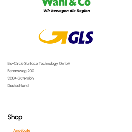
Bio-Circle Surface Technology GmbH
Berensweg 200
33334 Gütersloh
Deutschland
Shop
Angebote