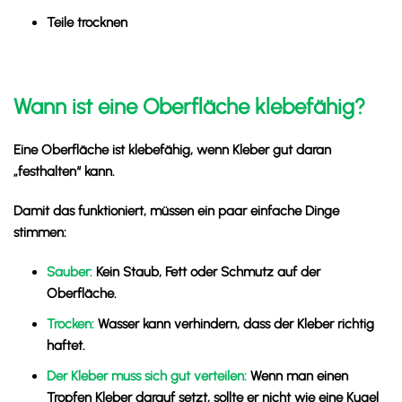
Teile trocknen
Wann ist eine Oberfläche klebefähig?
Eine Oberfläche ist klebefähig, wenn Kleber gut daran
„festhalten“ kann.
Damit das funktioniert, müssen ein paar einfache Dinge
stimmen:
Sauber:
Kein Staub, Fett oder Schmutz auf der
Oberfläche.
Trocken:
Wasser kann verhindern, dass der Kleber richtig
haftet.
Der Kleber muss sich gut verteilen:
Wenn man einen
Tropfen Kleber darauf setzt, sollte er nicht wie eine Kugel