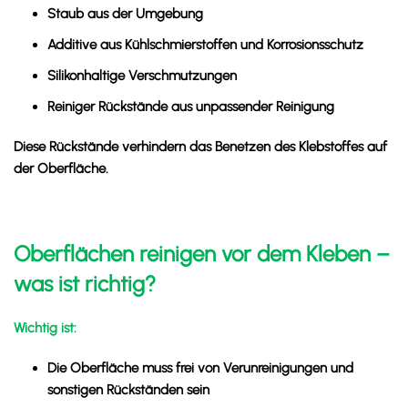
Staub aus der Umgebung
Additive aus Kühlschmierstoffen und Korrosionsschutz
Silikonhaltige Verschmutzungen
Reiniger Rückstände aus unpassender Reinigung
Diese Rückstände verhindern das Benetzen des Klebstoffes auf
der Oberfläche.
Oberflächen reinigen vor dem Kleben –
was ist richtig?
Wichtig ist:
Die Oberfläche muss frei von Verunreinigungen und
sonstigen Rückständen sein