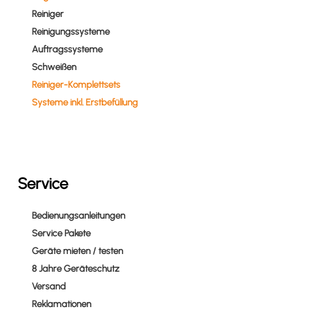
Reiniger
Reinigungssysteme
Auftragssysteme
Schweißen
Reiniger-Komplettsets
Systeme inkl. Erstbefüllung
Service
Bedienungsanleitungen
Service Pakete
Geräte mieten / testen
8 Jahre Geräteschutz
Versand
Reklamationen