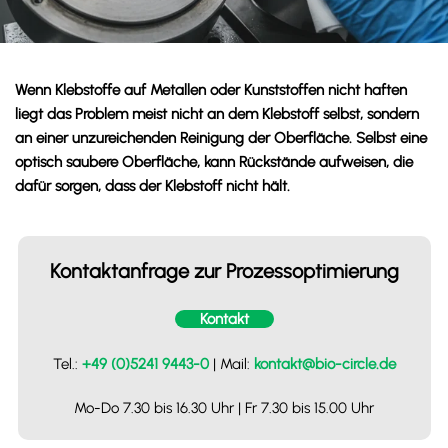
Wenn Klebstoffe auf Metallen oder Kunststoffen nicht haften
liegt das Problem meist nicht an dem Klebstoff selbst, sondern
an einer unzureichenden Reinigung der Oberfläche. Selbst eine
optisch saubere Oberfläche, kann Rückstände aufweisen, die
dafür sorgen, dass der Klebstoff nicht hält.
Kontaktanfrage zur Prozessoptimierung
Kontakt
Tel.:
+49 (0)5241 9443-0
| Mail:
kontakt@bio-circle.de
Mo-Do 7.30 bis 16.30 Uhr | Fr 7.30 bis 15.00 Uhr