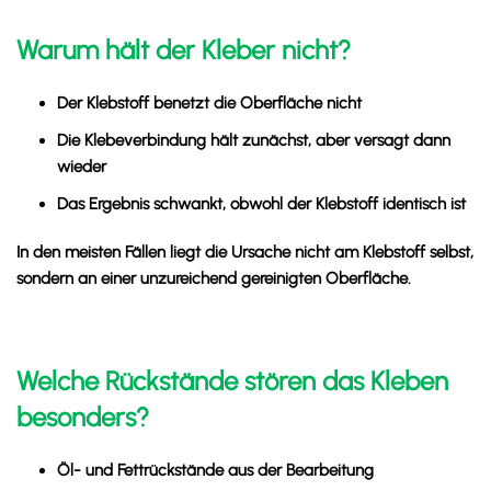
Warum hält der Kleber nicht?
Der Klebstoff benetzt die Oberfläche nicht
Die Klebeverbindung hält zunächst, aber versagt dann
wieder
Das Ergebnis schwankt, obwohl der Klebstoff identisch ist
In den meisten Fällen liegt die Ursache nicht am Klebstoff selbst,
sondern an einer unzureichend gereinigten Oberfläche.
Welche Rückstände stören das Kleben
besonders?
Öl- und Fettrückstände aus der Bearbeitung