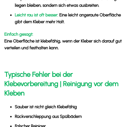
liegen bleiben, sondern sich etwas ausbreiten.
Leicht rau ist oft besser:
Eine leicht angeraute Oberfläche
gibt dem Kleber mehr Halt.
Einfach gesagt:
Eine Oberfläche ist klebefähig, wenn der Kleber sich darauf gut
verteilen und festhalten kann.
Typische Fehler bei der
Klebevorbereitung | Reinigung vor dem
Kleben
Sauber ist nicht gleich Klebefähig
Rückverschleppung aus Spülbädern
Falscher Reiniger