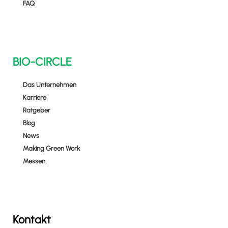
FAQ
BIO-CIRCLE
Das Unternehmen
Karriere
Ratgeber
Blog
News
Making Green Work
Messen
Kontakt