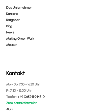
Das Unternehmen
Karriere
Ratgeber
Blog
News
Making Green Work
Messen
Kontakt
Mo - Do: 7:30 - 16:30 Uhr
Fr: 7:30 - 15:00 Uhr
Telefon:
+49 (0)5241 9443-0
Zum Kontaktformular
AGB