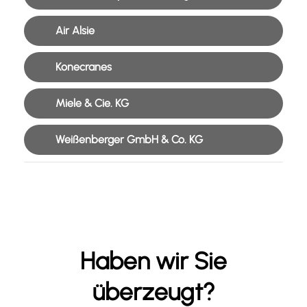
Air Alsie
Konecranes
Miele & Cie. KG
Weißenberger GmbH & Co. KG
Haben wir Sie
überzeugt?