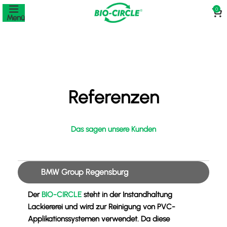
0
Menü
Referenzen
Das sagen unsere Kunden
BMW Group Regensburg
Der
BIO-CIRCLE
steht in der Instandhaltung
Lackiererei und wird zur Reinigung von PVC-
Applikationssystemen verwendet. Da diese