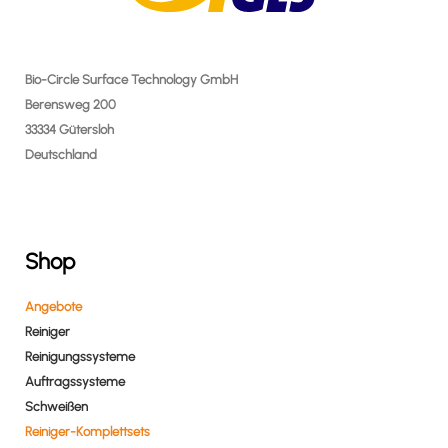
Bio-Circle Surface Technology GmbH
Berensweg 200
33334 Gütersloh
Deutschland
Shop
Angebote
Reiniger
Reinigungssysteme
Auftragssysteme
Schweißen
Reiniger-Komplettsets