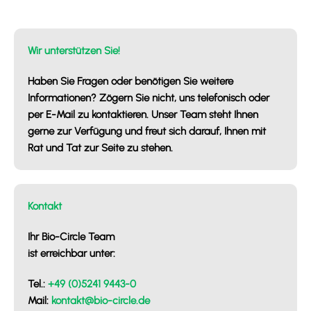
Wir unterstützen Sie!
Haben Sie Fragen oder benötigen Sie weitere
Informationen? Zögern Sie nicht, uns telefonisch oder
per E-Mail zu kontaktieren. Unser Team steht Ihnen
gerne zur Verfügung und freut sich darauf, Ihnen mit
Rat und Tat zur Seite zu stehen.
Kontakt
Ihr Bio-Circle Team
ist erreichbar unter:
Tel.:
+49 (0)5241 9443-0
Mail:
kontakt@bio-circle.de