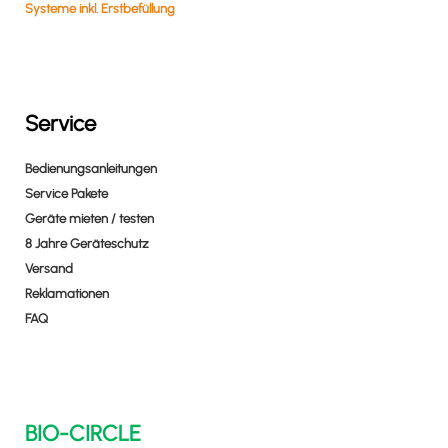
Systeme inkl. Erstbefüllung
Service
Bedienungsanleitungen
Service Pakete
Geräte mieten / testen
8 Jahre Geräteschutz
Versand
Reklamationen
FAQ
BIO-CIRCLE