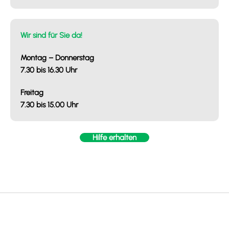
Wir sind für Sie da!
Montag – Donnerstag
7.30 bis 16.30 Uhr
Freitag
7.30 bis 15.00 Uhr
Hilfe erhalten