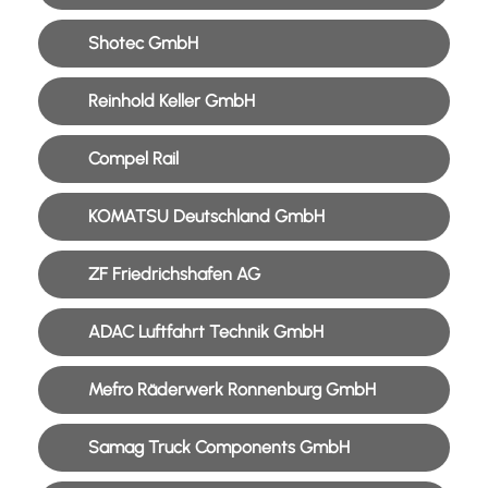
Shotec GmbH
Reinhold Keller GmbH
Compel Rail
KOMATSU Deutschland GmbH
ZF Friedrichshafen AG
ADAC Luftfahrt Technik GmbH
Mefro Räderwerk Ronnenburg GmbH
Samag Truck Components GmbH