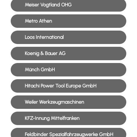
Meiser Vogtland OHG
Metro Athen
Loos International
Koenig & Bauer AG
Münch GmbH
Hitachi Power Tool Europe GmbH
Weiler Werkzeugmaschinen
KFZ-Innung Mittelfranken
Feldbinder Spezialfahrzeugwerke GmbH