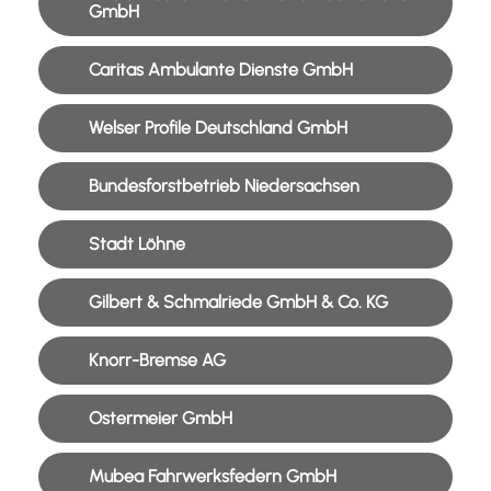
GmbH
Caritas Ambulante Dienste GmbH
Welser Profile Deutschland GmbH
Bundesforstbetrieb Niedersachsen
Stadt Löhne
Gilbert & Schmalriede GmbH & Co. KG
Knorr-Bremse AG
Ostermeier GmbH
Mubea Fahrwerksfedern GmbH