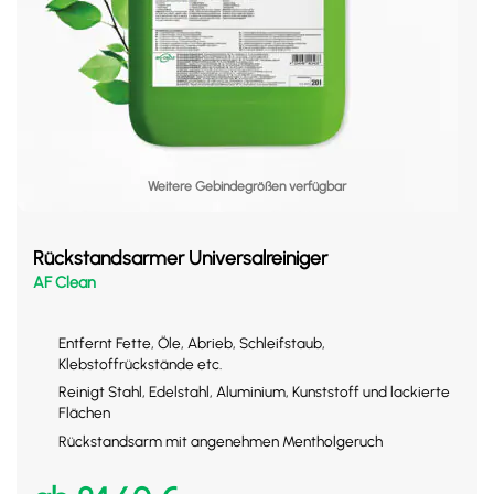
Weitere Gebindegrößen verfügbar
Rückstandsarmer Universalreiniger
AF Clean
Entfernt Fette, Öle, Abrieb, Schleifstaub,
Klebstoffrückstände etc.
Reinigt Stahl, Edelstahl, Aluminium, Kunststoff und lackierte
Flächen
Rückstandsarm mit angenehmen Mentholgeruch