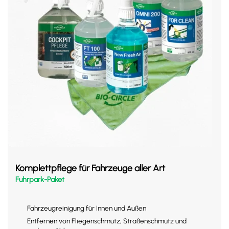
Komplettpflege für Fahrzeuge aller Art
Fuhrpark-Paket
Fahrzeugreinigung für Innen und Außen
Entfernen von Fliegenschmutz, Straßenschmutz und