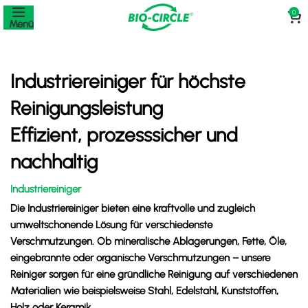
0
Menü
Industriereiniger für höchste
Reinigungsleistung
Effizient, prozesssicher und
nachhaltig
Industriereiniger
Die Industriereiniger bieten eine kraftvolle und zugleich
umweltschonende Lösung für verschiedenste
Verschmutzungen. Ob mineralische Ablagerungen, Fette, Öle,
eingebrannte oder organische Verschmutzungen – unsere
Reiniger sorgen für eine gründliche Reinigung auf verschiedenen
Materialien wie beispielsweise Stahl, Edelstahl, Kunststoffen,
Holz oder Keramik.