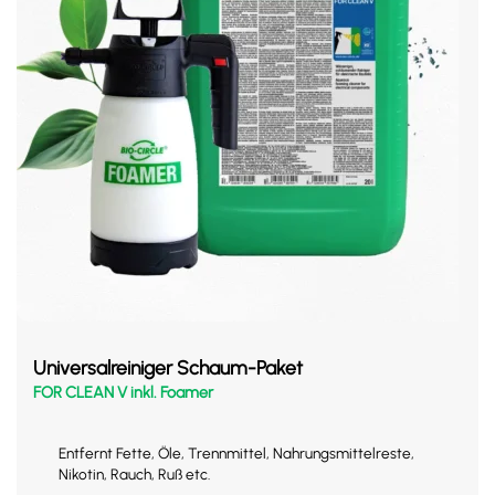
Universalreiniger Schaum-Paket
FOR CLEAN V inkl. Foamer
Entfernt Fette, Öle, Trennmittel, Nahrungsmittelreste,
Nikotin, Rauch, Ruß etc.