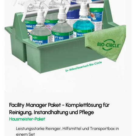
Facility Manager Paket - Komplettlösung für
Reinigung, Instandhaltung und Pflege
Hausmeister-Paket
Leistungsstarke Reiniger, Hilfsmittel und Transportbox in
einem Set