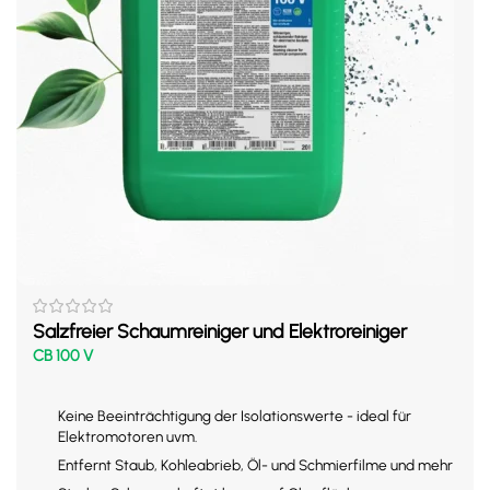
Salzfreier Schaumreiniger und Elektroreiniger
CB 100 V
Keine Beeinträchtigung der Isolationswerte - ideal für
Elektromotoren uvm.
Entfernt Staub, Kohleabrieb, Öl- und Schmierfilme und mehr