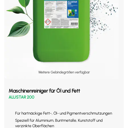
Weitere Gebindegrößen verfügbar
Maschinenreiniger für Öl und Fett
ALUSTAR 200
Für hartnäckige Fett-, Öl- und Pigmentverschmutzungen
Speziell für Aluminium, Buntmetalle, Kunststoff und
verzinkte Oberflächen