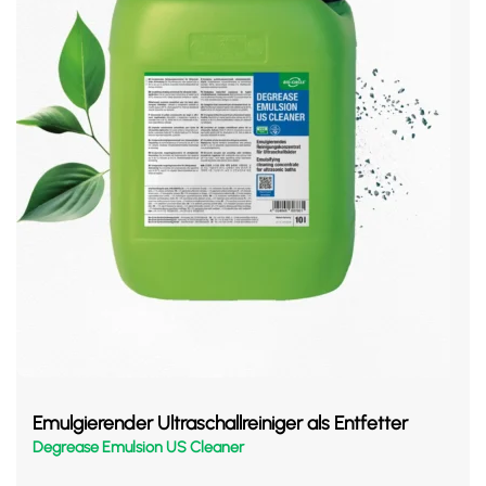
Emulgierender Ultraschallreiniger als Entfetter
Degrease Emulsion US Cleaner