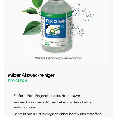
Weitere Gebindegrößen verfügbar
Milder Allzweckreiniger
FOR CLEAN
Entfernt Fett, Fingerabdrücke, Nikotin uvm.
Anwendbar in Werkstätten, Lebensmittelindustrie,
Automotive etc.
Besteht aus 100 % biologisch abbaubaren Inhaltsstoffen