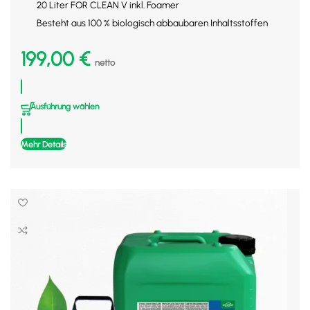
20 Liter FOR CLEAN V inkl. Foamer
Besteht aus 100 % biologisch abbaubaren Inhaltsstoffen
199,00
€
netto
Ausführung wählen
Mehr Details