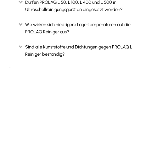
Dürfen PROLAQ L 50, L 100, L 400 und L 500 in
Ultraschallreinigungsgeräten eingesetzt werden?
Wie wirken sich niedrigere Lagertemperaturen auf die
PROLAQ Reiniger aus?
Sind alle Kunststoffe und Dichtungen gegen PROLAQ L
Reiniger beständig?
.