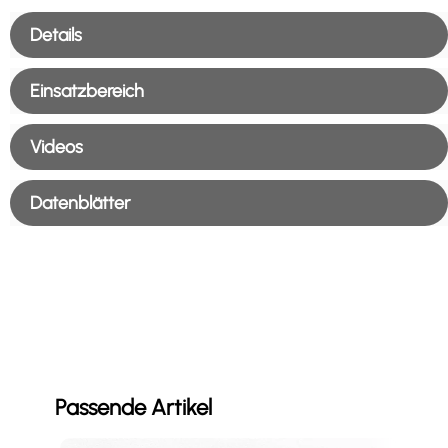
Details
Einsatzbereich
Videos
Datenblätter
Passende Artikel