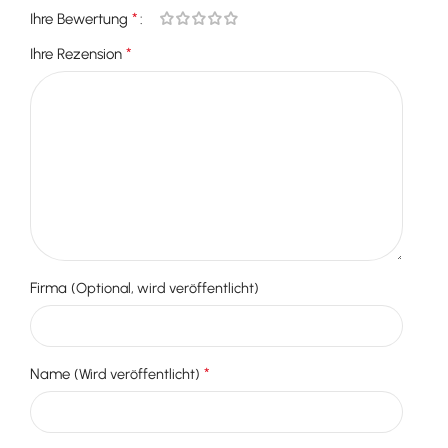
*
Ihre Bewertung
*
Ihre Rezension
Firma
(Optional, wird veröffentlicht)
*
Name
(Wird veröffentlicht)