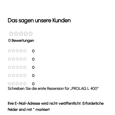
Das sagen unsere Kunden
0 Bewertungen
0
0
0
0
0
Schreiben Sie die erste Rezension für „PROLAQ L 400“
Ihre E-Mail-Adresse wird nicht veröffentlicht.
Erforderliche
*
Felder sind mit
markiert