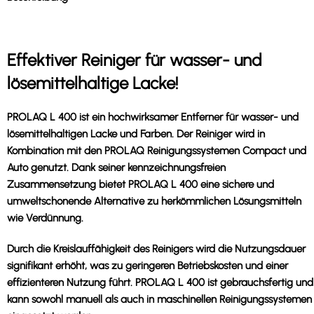
Effektiver Reiniger für wasser- und
lösemittelhaltige Lacke!
PROLAQ L 400 ist ein hochwirksamer Entferner für wasser- und
lösemittelhaltigen Lacke und Farben. Der Reiniger wird in
Kombination mit den PROLAQ Reinigungssystemen Compact und
Auto genutzt. Dank seiner kennzeichnungsfreien
Zusammensetzung bietet PROLAQ L 400 eine sichere und
umweltschonende Alternative zu herkömmlichen Lösungsmitteln
wie Verdünnung.
Durch die Kreislauffähigkeit des Reinigers wird die Nutzungsdauer
signifikant erhöht, was zu geringeren Betriebskosten und einer
effizienteren Nutzung führt. PROLAQ L 400 ist gebrauchsfertig und
kann sowohl manuell als auch in maschinellen Reinigungssystemen