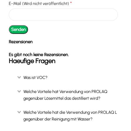
*
E-Mail
(Wird nicht veröffentlicht)
Rezensionen
Es gibt noch keine Rezensionen.
Haeufige Fragen
Was ist VOC?
Welche Vorteile hat Verwendung von PROLAQ
gegenüber Lösemittel das destilliert wird?
Welche Vorteile hat die Verwendung von PROLAQ L
gegenüber der Reinigung mit Wasser?