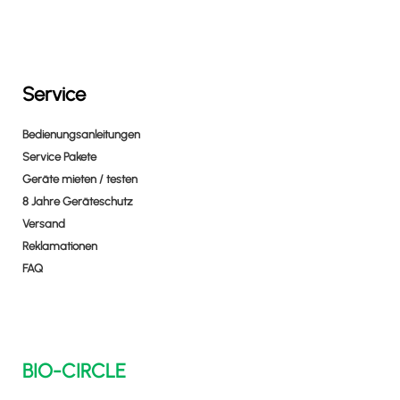
Service
Bedienungsanleitungen
Service Pakete
Geräte mieten / testen
8 Jahre Geräteschutz
Versand
Reklamationen
FAQ
BIO-CIRCLE