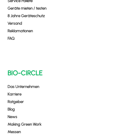
Service Pakete
Geräte mieten / testen
8 Jahre Geräteschutz
Versand
Reklamationen
FAQ
BIO-CIRCLE
Das Unternehmen
Karriere
Ratgeber
Blog
News
Making Green Work
Messen