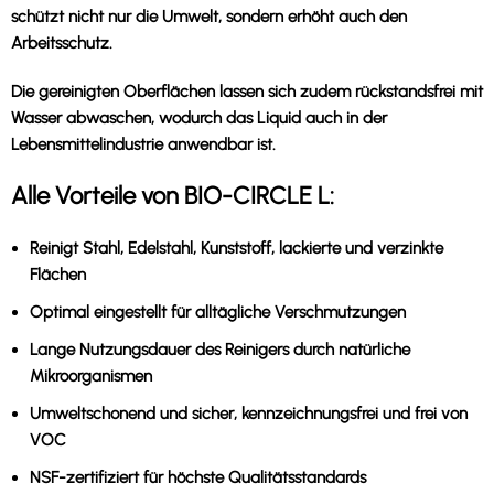
schützt nicht nur die Umwelt, sondern erhöht auch den
Arbeitsschutz.
Die gereinigten Oberflächen lassen sich zudem rückstandsfrei mit
Wasser abwaschen, wodurch das Liquid auch in der
Lebensmittelindustrie anwendbar ist.
Alle Vorteile von BIO-CIRCLE L:
Reinigt
Stahl, Edelstahl, Kunststoff, lackierte und verzinkte
Flächen
Optimal eingestellt
für alltägliche Verschmutzungen
Lange Nutzungsdauer
des Reinigers durch natürliche
Mikroorganismen
Umweltschonend und sicher
, kennzeichnungsfrei und frei von
VOC
NSF-zertifiziert
für höchste Qualitätsstandards