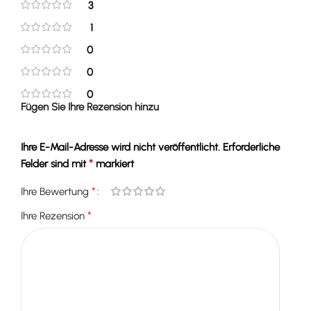
3
1
0
0
0
Fügen Sie Ihre Rezension hinzu
Ihre E-Mail-Adresse wird nicht veröffentlicht.
Erforderliche
*
Felder sind mit
markiert
*
Ihre Bewertung
*
Ihre Rezension