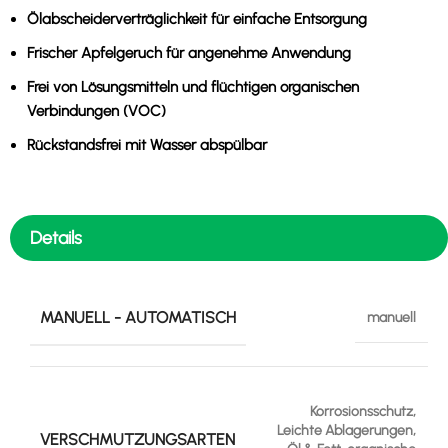
Ölabscheiderverträglichkeit
für einfache Entsorgung
Frischer Apfelgeruch
für angenehme Anwendung
Frei von Lösungsmitteln
und flüchtigen organischen
Verbindungen (VOC)
Rückstandsfrei
mit Wasser abspülbar
Details
MANUELL - AUTOMATISCH
manuell
Korrosionsschutz,
Leichte Ablagerungen,
VERSCHMUTZUNGSARTEN