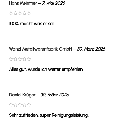
Hans Meintner
–
7. Mai 2026
100% macht was er soll
Wanzl Metallwarenfabrik GmbH
–
30. März 2026
Alles gut, würde ich weiter empfehlen.
Daniel Krüger
–
30. März 2026
Sehr zufrieden, super Reinigungsleistung.