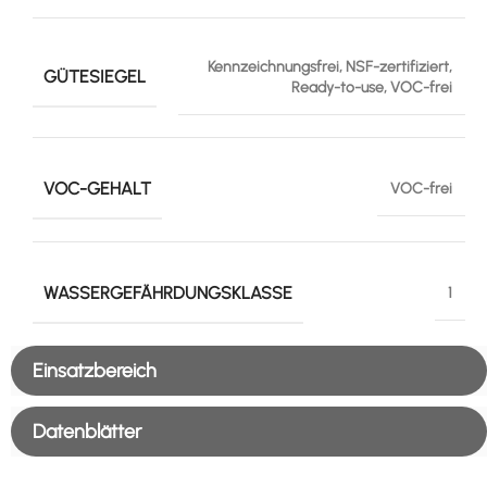
Kennzeichnungsfrei, NSF-zertifiziert,
GÜTESIEGEL
Ready-to-use, VOC-frei
VOC-GEHALT
VOC-frei
WASSERGEFÄHRDUNGSKLASSE
1
Einsatzbereich
Datenblätter