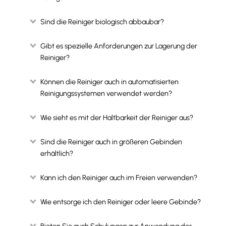
Sind die Reiniger biologisch abbaubar?
Gibt es spezielle Anforderungen zur Lagerung der
Reiniger?
Können die Reiniger auch in automatisierten
Reinigungssystemen verwendet werden?
Wie sieht es mit der Haltbarkeit der Reiniger aus?
Sind die Reiniger auch in größeren Gebinden
erhältlich?
Kann ich den Reiniger auch im Freien verwenden?
Wie entsorge ich den Reiniger oder leere Gebinde?
Bieten Sie auch Schulungen zur Anwendung der