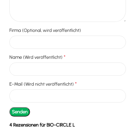
Firma
(Optional, wird veröffentlicht)
*
Name
(Wird veröffentlicht)
*
E-Mail
(Wird nicht veröffentlicht)
4 Rezensionen für
BIO-CIRCLE L