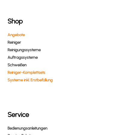
Shop
Angebote
Reiniger
Reinigungssysteme
Auftragssysteme
Schweißen
Reiniger-Komplettsets
Systeme inkl. Erstbefüllung
Service
Bedienungsanleitungen