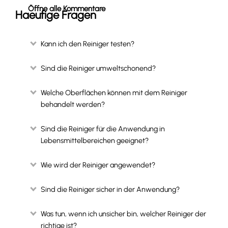
Öffne alle Kommentare
Haeufige Fragen
Kann ich den Reiniger testen?
Sind die Reiniger umweltschonend?
Welche Oberflächen können mit dem Reiniger
behandelt werden?
Sind die Reiniger für die Anwendung in
Lebensmittelbereichen geeignet?
Wie wird der Reiniger angewendet?
Sind die Reiniger sicher in der Anwendung?
Was tun, wenn ich unsicher bin, welcher Reiniger der
richtige ist?