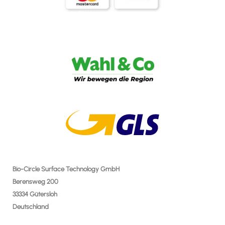
Bio-Circle Surface Technology GmbH
Berensweg 200
33334 Gütersloh
Deutschland