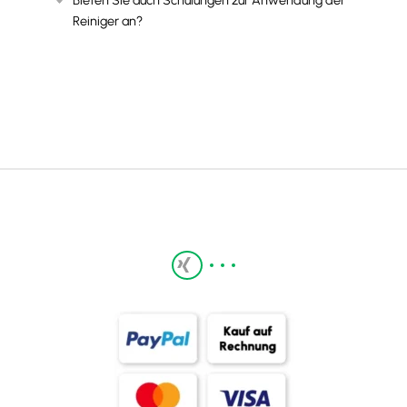
Reiniger an?