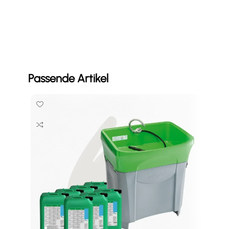
Passende Artikel