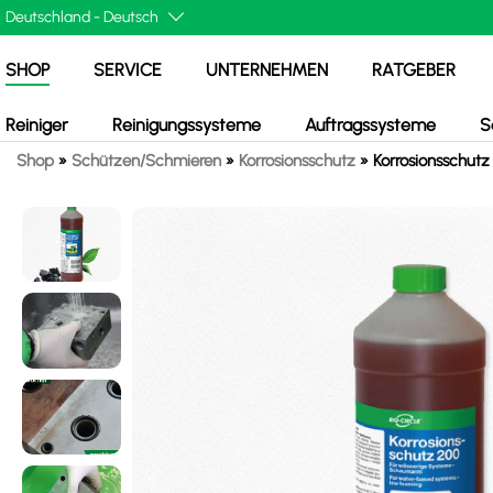
SHOP
SERVICE
UNTERNEHMEN
RATGEBER
Reiniger
Reinigungssysteme
Auftragssysteme
S
Shop
»
Schützen/Schmieren
»
Korrosionsschutz
»
Korrosionsschutz