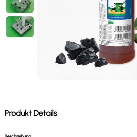
Produkt Details
Beschreibung