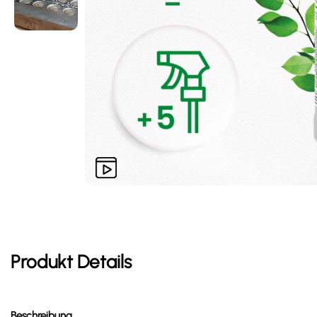
Produkt Details
Beschreibung