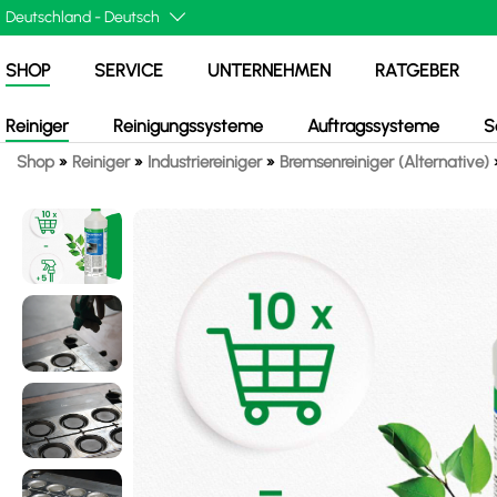
SHOP
SERVICE
UNTERNEHMEN
RATGEBER
Reiniger
Reinigungssysteme
Auftragssysteme
S
Shop
»
Reiniger
»
Industriereiniger
»
Bremsenreiniger (Alternative)