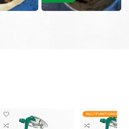
MULTIFUNKTIONSSPRAY