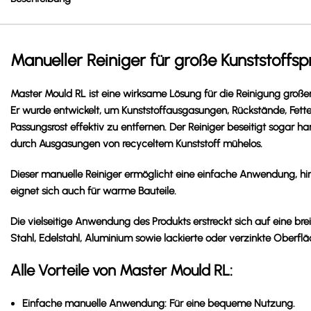
Manueller Reiniger für große Kunststoffs
Master Mould RL ist eine wirksame Lösung für die Reinigung großer
Er wurde entwickelt, um Kunststoffausgasungen, Rückstände, Fette
Passungsrost effektiv zu entfernen. Der Reiniger beseitigt sogar h
durch Ausgasungen von recyceltem Kunststoff mühelos.
Dieser manuelle Reiniger ermöglicht eine einfache Anwendung, hi
eignet sich auch für warme Bauteile.
Die vielseitige Anwendung des Produkts erstreckt sich auf eine brei
Stahl, Edelstahl, Aluminium sowie lackierte oder verzinkte Oberflä
Alle Vorteile von Master Mould RL:
Einfache manuelle Anwendung:
Für eine bequeme Nutzung.