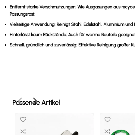
Entfernt starke Verschmutzungen:
Wie Ausgasungen aus recycel
Passungsrost.
Vielseitige Anwendung:
Reinigt Stahl, Edelstahl, Aluminium und 
Hinterlässt kaum Rückstände:
Auch für warme Bauteile geeignet
Schnell, gründlich und zuverlässig:
Effektive Reinigung großer K
Passende Artikel