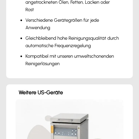
angetrockneten Ölen, Fetten, Lacken oder
Rost
Verschiedene Gerätegrößen für jede
Anwendung
Gleichbleibend hohe Reinigungsqualität durch
automatische Frequenzregelung
Kompatibel mit unseren umweltschonenden
Reinigerlösungen
Weitere US-Geräte