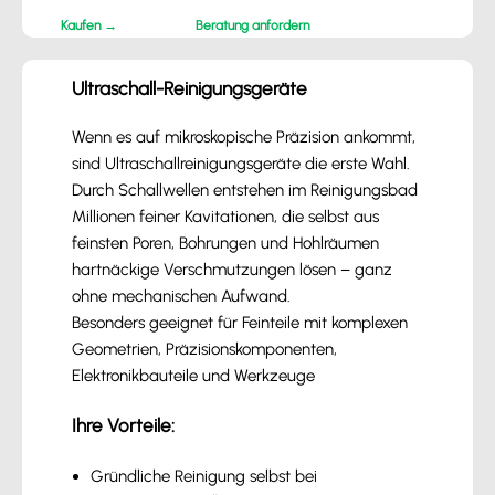
Kaufen →
Beratung anfordern
Ultraschall-Reinigungsgeräte
Wenn es auf mikroskopische Präzision ankommt,
sind Ultraschallreinigungsgeräte die erste Wahl.
Durch Schallwellen entstehen im Reinigungsbad
Millionen feiner Kavitationen, die selbst aus
feinsten Poren, Bohrungen und Hohlräumen
hartnäckige Verschmutzungen lösen – ganz
ohne mechanischen Aufwand.
Besonders geeignet für Feinteile mit komplexen
Geometrien, Präzisionskomponenten,
Elektronikbauteile und Werkzeuge
Ihre Vorteile:
Gründliche Reinigung selbst bei