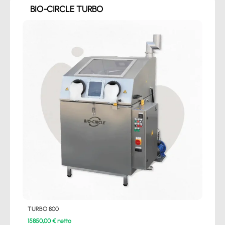
BIO-CIRCLE TURBO
TURBO 800
15850,00 € netto