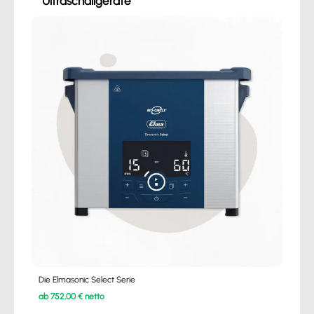
Ultraschallgeräte
Die Elmasonic Select Serie
ab 752,00 € netto