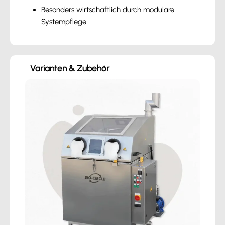
Besonders wirtschaftlich durch modulare
Systempflege
Varianten & Zubehör