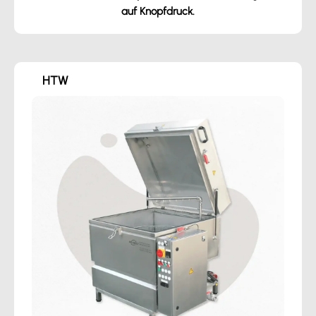
auf Knopfdruck.
HTW