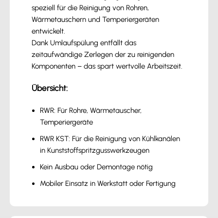
speziell für die Reinigung von Rohren,
Wärmetauschern und Temperiergeräten
entwickelt.
Dank Umlaufspülung entfällt das
zeitaufwändige Zerlegen der zu reinigenden
Komponenten – das spart wertvolle Arbeitszeit.
Übersicht:
RWR: Für Rohre, Wärmetauscher,
Temperiergeräte
RWR KST: Für die Reinigung von Kühlkanälen
in Kunststoffspritzgusswerkzeugen
Kein Ausbau oder Demontage nötig
Mobiler Einsatz in Werkstatt oder Fertigung