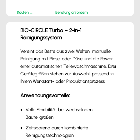
Kaufen →
Beratung anfordern
BIO-CIRCLE Turbo – 2-in-1
Reinigungssystem
Vereint das Beste aus zwei Welten: manuelle
Reinigung mit Pinsel oder Düse und die Power
einer automatischen Teilewaschmaschine. Drei
Gerätegrößen stehen zur Auswahl, passend zu
Ihrem Werkstatt- oder Produktionsprozess.
Anwendungsvorteile:
Volle Flexibilität bei wechselnden
Bauteilgrößen
Zeitsparend durch kombinierte
Reinigungstechnologien