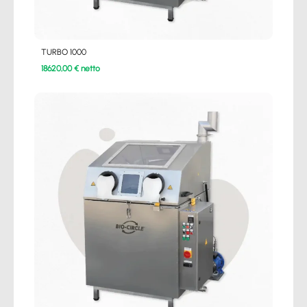
TURBO 1000
18620,00 € netto