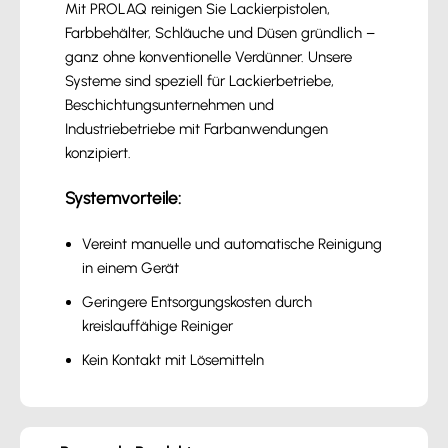
Mit PROLAQ reinigen Sie Lackierpistolen,
Farbbehälter, Schläuche und Düsen gründlich –
ganz ohne konventionelle Verdünner. Unsere
Systeme sind speziell für Lackierbetriebe,
Beschichtungsunternehmen und
Industriebetriebe mit Farbanwendungen
konzipiert.
Systemvorteile:
Vereint manuelle und automatische Reinigung
in einem Gerät
Geringere Entsorgungskosten durch
kreislauffähige Reiniger
Kein Kontakt mit Lösemitteln