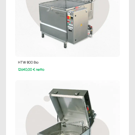
HTW 800 Bio
12640,00 € netto