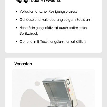
Highlights der HTW-Serie:
Vollautomatischer Reinigungsprozess
Gehäuse und Korb aus langlebigem Edelstahl
Hohe Reinigungsaktivität durch optimierten
Spritzdruck
Optional mit Trocknungsfunktion erhältlich
Varianten