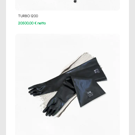
TURBO 1200
20500,00 € netto