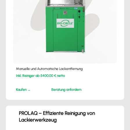
Manuelle und Automatische Lackentfernung
Inkl. Reiniger ab 5400,00 € netto
Kaufen →
Beratung anfordern
PROLAQ – Effiziente Reinigung von
Lackierwerkzeug