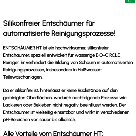
Silikonfreier Entschäumer für
automatisierte Reinigungsprozesse!
ENTSCHÄUMER HT ist ein hochwirksamer, silikonfreier
Entschäumer, speziell entwickelt für wässerige BIO-CIRCLE
Reiniger. Er verhindert die Bildung von Schaum in automatisierten
Reinigungsprozessen, insbesondere in Heißwasser-
Teilewaschanlagen.
Da er silikonfrei ist, hinterlässt er keine Rückstände auf den
gereinigten Oberflächen, wodurch nachfolgende Prozesse wie
Lackieren oder Bekleben nicht negativ beeinflusst werden. Der
Entschäumer ist vielseitig einsetzbar und wirkt in verschiedenen
pH-Bereichen von sauer bis alkalisch.
Alle Vorteile vom Entschäumer HT: