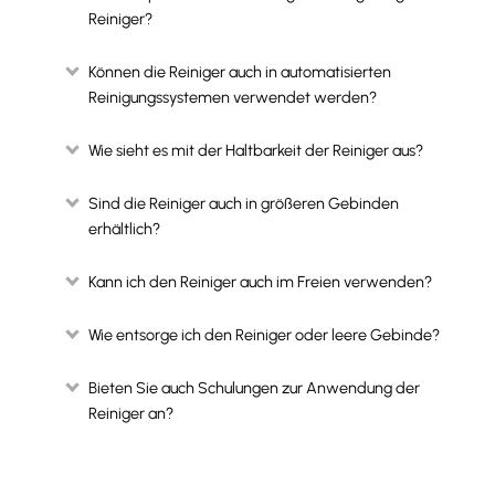
Reiniger?
Können die Reiniger auch in automatisierten
Reinigungssystemen verwendet werden?
Wie sieht es mit der Haltbarkeit der Reiniger aus?
Sind die Reiniger auch in größeren Gebinden
erhältlich?
Kann ich den Reiniger auch im Freien verwenden?
Wie entsorge ich den Reiniger oder leere Gebinde?
Bieten Sie auch Schulungen zur Anwendung der
Reiniger an?