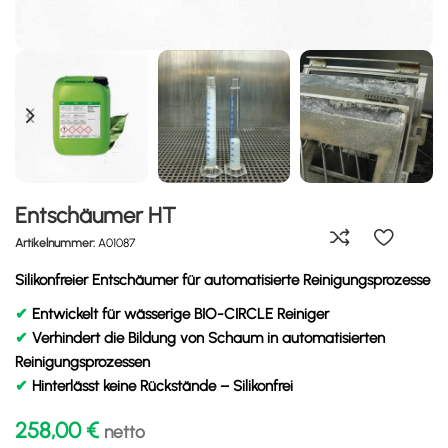
Entschäumer HT
Artikelnummer:
A01087
Silikonfreier Entschäumer für automatisierte Reinigungsprozesse
✔
Entwickelt für wässerige BIO-CIRCLE Reiniger
✔
Verhindert die Bildung von Schaum in automatisierten
Reinigungsprozessen
✔
Hinterlässt keine Rückstände – Silikonfrei
258,00
€
netto