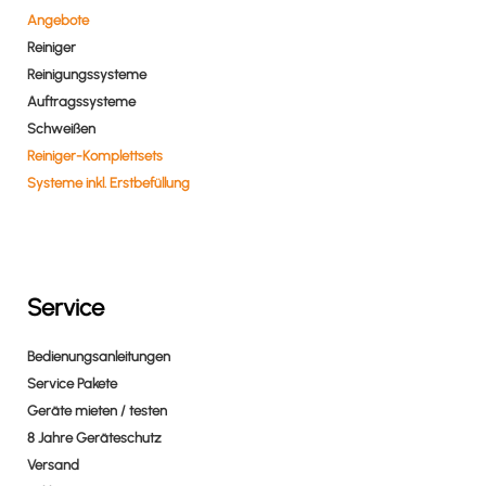
Angebote
Reiniger
Reinigungssysteme
Auftragssysteme
Schweißen
Reiniger-Komplettsets
Systeme inkl. Erstbefüllung
Service
Bedienungsanleitungen
Service Pakete
Geräte mieten / testen
8 Jahre Geräteschutz
Versand