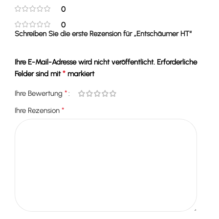
0
0
Schreiben Sie die erste Rezension für „Entschäumer HT“
Ihre E-Mail-Adresse wird nicht veröffentlicht.
Erforderliche
*
Felder sind mit
markiert
*
Ihre Bewertung
*
Ihre Rezension