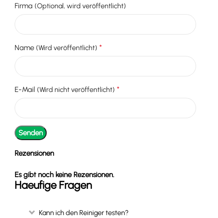
Firma
(Optional, wird veröffentlicht)
*
Name
(Wird veröffentlicht)
*
E-Mail
(Wird nicht veröffentlicht)
Rezensionen
Es gibt noch keine Rezensionen.
Haeufige Fragen
Kann ich den Reiniger testen?