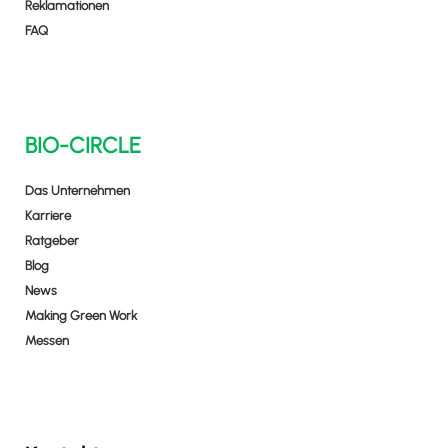
Reklamationen
FAQ
BIO-CIRCLE
Das Unternehmen
Karriere
Ratgeber
Blog
News
Making Green Work
Messen