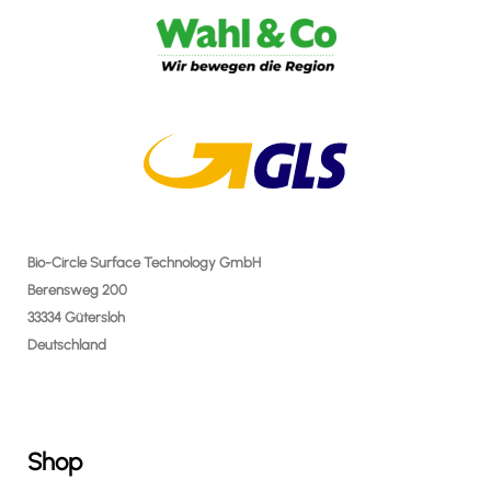
Bio-Circle Surface Technology GmbH
Berensweg 200
33334 Gütersloh
Deutschland
Shop