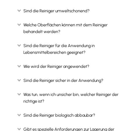
Sind die Reiniger umweltschonend?
Welche Oberflächen können mit dem Reiniger
behandelt werden?
Sind die Reiniger für die Anwendung in
Lebensmittelbereichen geeignet?
Wie wird der Reiniger angewendet?
Sind die Reiniger sicher in der Anwendung?
Was tun, wenn ich unsicher bin, welcher Reiniger der
richtige ist?
Sind die Reiniger biologisch abbaubar?
Gibt es spezielle Anforderungen zur Lagerung der