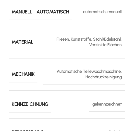
MANUELL - AUTOMATISCH
automatisch, manuell
Fliesen, Kunststoffe, Stahl/Edelstahl,
MATERIAL
Verzinkte Flächen
Automatische Teilewaschmaschine,
MECHANIK
Hochdruckreinigung
KENNZEICHNUNG
gekennzeichnet