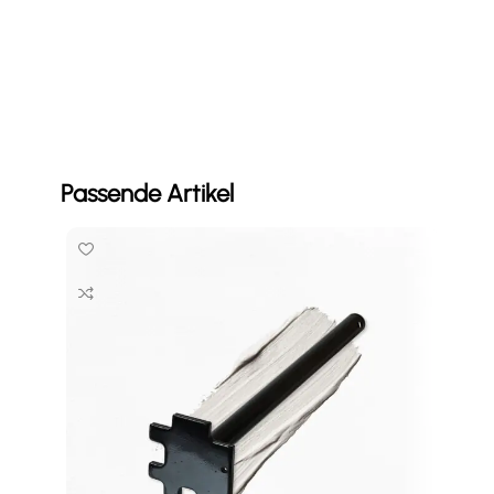
Passende Artikel