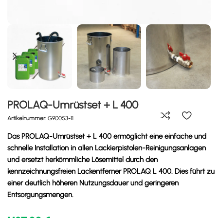
PROLAQ-Umrüstset + L 400
Artikelnummer:
G90053-11
Das PROLAQ-Umrüstset + L 400 ermöglicht eine einfache und
schnelle Installation in allen Lackierpistolen-Reinigungsanlagen
und ersetzt herkömmliche Lösemittel durch den
kennzeichnungsfreien Lackentferner PROLAQ L 400. Dies führt zu
einer deutlich höheren Nutzungsdauer und geringeren
Entsorgungsmengen.