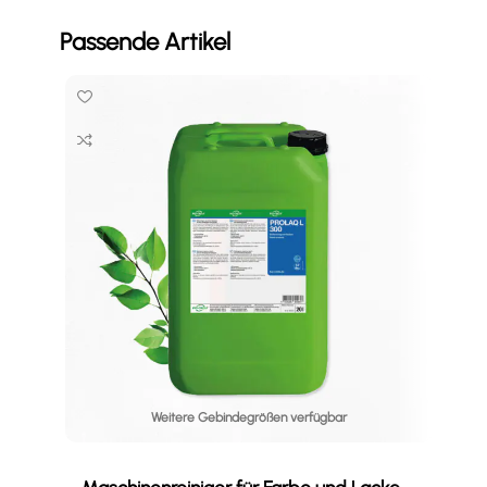
Passende Artikel
Weitere Gebindegrößen verfügbar