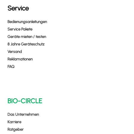
Service
Bedienungsanleitungen
Service Pakete
Geräte mieten / testen
8 Jahre Geräteschutz
Versand
Reklamationen
FAQ
BIO-CIRCLE
Das Unternehmen
Karriere
Ratgeber