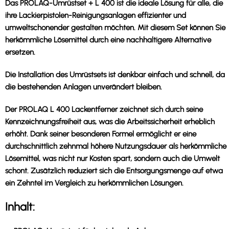
Das PROLAQ-Umrüstset + L 400 ist die ideale Lösung für alle, die
ihre Lackierpistolen-Reinigungsanlagen effizienter und
umweltschonender gestalten möchten. Mit diesem Set können Sie
herkömmliche Lösemittel durch eine nachhaltigere Alternative
ersetzen.
Die Installation des Umrüstsets ist denkbar einfach und schnell, da
die bestehenden Anlagen unverändert bleiben.
Der PROLAQ L 400 Lackentferner zeichnet sich durch seine
Kennzeichnungsfreiheit aus, was die Arbeitssicherheit erheblich
erhöht. Dank seiner besonderen Formel ermöglicht er eine
durchschnittlich zehnmal höhere Nutzungsdauer als herkömmliche
Lösemittel, was nicht nur Kosten spart, sondern auch die Umwelt
schont. Zusätzlich reduziert sich die Entsorgungsmenge auf etwa
ein Zehntel im Vergleich zu herkömmlichen Lösungen.
Inhalt: