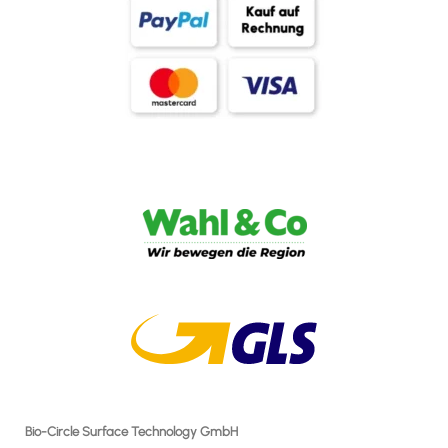
Bio-Circle Surface Technology GmbH