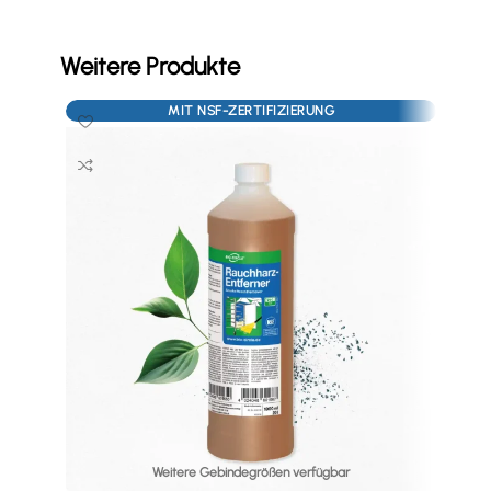
Weitere Produkte
MIT NSF-ZERTIFIZIERUNG
Weitere Gebindegrößen verfügbar