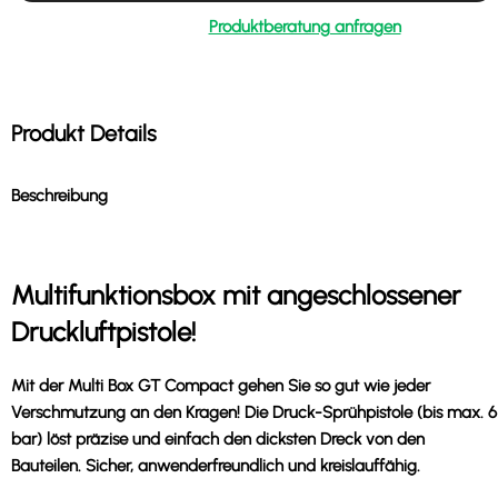
Produktberatung anfragen
Produkt Details
Beschreibung
Multifunktionsbox mit angeschlossener
Druckluftpistole!
Mit der Multi Box GT Compact gehen Sie so gut wie jeder
Verschmutzung an den Kragen! Die Druck-Sprühpistole (bis max. 6
bar) löst präzise und einfach den dicksten Dreck von den
Bauteilen. Sicher, anwenderfreundlich und kreislauffähig.