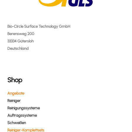
Bio-Circle Surface Technology GmbH
Berensweg 200
33334 Gütersloh
Deutschland
Shop
Angebote
Reiniger
Reinigungssysteme
Auftragssysteme
Schweißen
Reiniger-Komplettsets