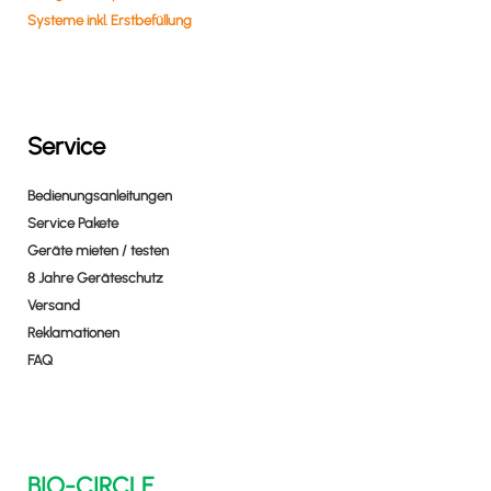
Systeme inkl. Erstbefüllung
Service
Bedienungsanleitungen
Service Pakete
Geräte mieten / testen
8 Jahre Geräteschutz
Versand
Reklamationen
FAQ
BIO-CIRCLE