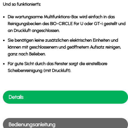
Und so funktioniert’s:
Die wartungsarme Multifunktions-Box wird einfach in das
Reinigungsbecken des BIO-CIRCLE For U oder GT-i gestellt und
an Druckluft angeschlossen.
Sie benötigen keine zusätzlichen elektrischen Einheiten und
können mit geschlossenem und geöffnetem Aufsatz reinigen,
ganz nach Belieben.
Für gute Sicht durch das Fenster sorgt die einstellbare
Scheibenreinigung (mit Druckluft).
Details
Bedienungsanleitung