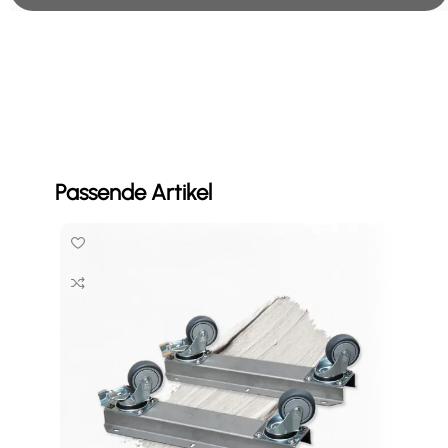
Passende Artikel