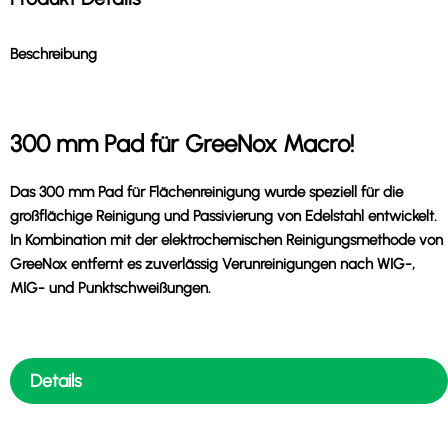
Beschreibung
300 mm Pad für GreeNox Macro!
Das 300 mm Pad für Flächenreinigung wurde speziell für die
großflächige Reinigung und Passivierung von Edelstahl entwickelt.
In Kombination mit der elektrochemischen Reinigungsmethode von
GreeNox entfernt es zuverlässig Verunreinigungen nach WIG-,
MIG- und Punktschweißungen.
Details