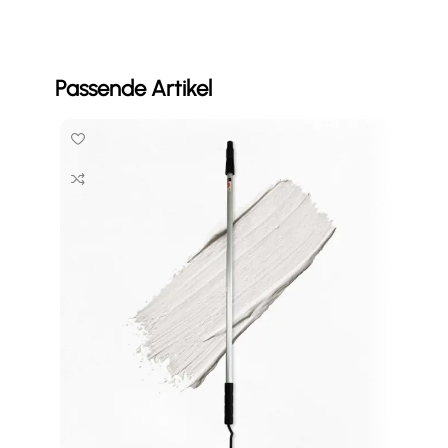
Passende Artikel