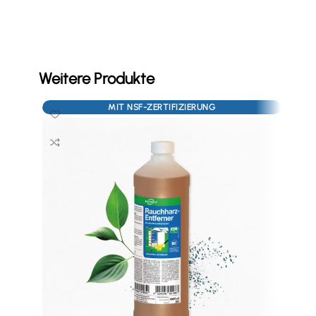
Weitere Produkte
MIT NSF-ZERTIFIZIERUNG