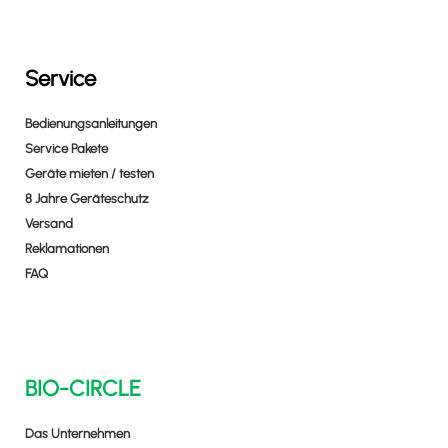
Service
Bedienungsanleitungen
Service Pakete
Geräte mieten / testen
8 Jahre Geräteschutz
Versand
Reklamationen
FAQ
BIO-CIRCLE
Das Unternehmen