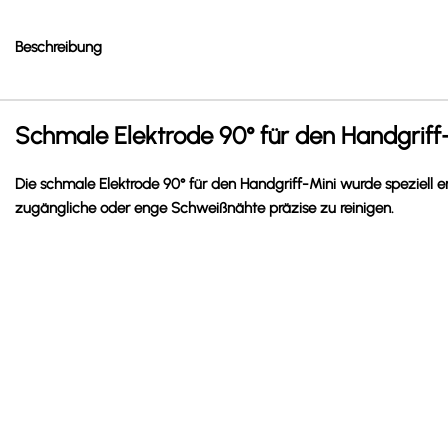
Beschreibung
Schmale Elektrode 90° für den Handgriff-
Die schmale Elektrode 90° für den Handgriff-Mini wurde speziell 
zugängliche oder enge Schweißnähte präzise zu reinigen.