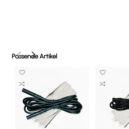
Passende Artikel