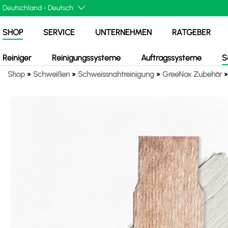
SHOP
SERVICE
UNTERNEHMEN
RATGEBER
Reiniger
Reinigungssysteme
Auftragssysteme
S
Shop
»
Schweißen
»
Schweissnahtreinigung
»
GreeNox Zubehör