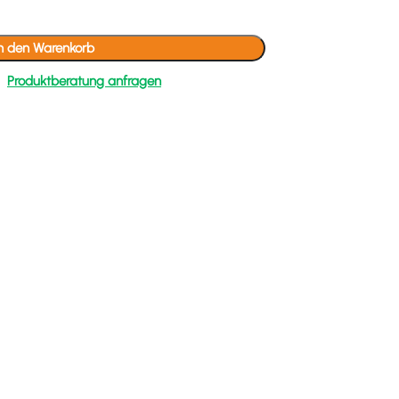
In den Warenkorb
Produktberatung anfragen