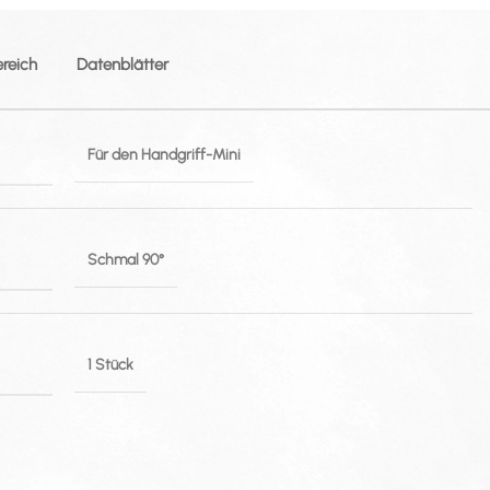
ereich
Datenblätter
Für den Handgriff-Mini
Schmal 90°
1 Stück