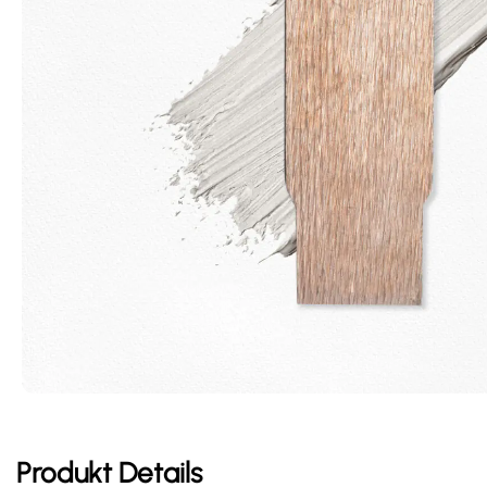
Produkt Details