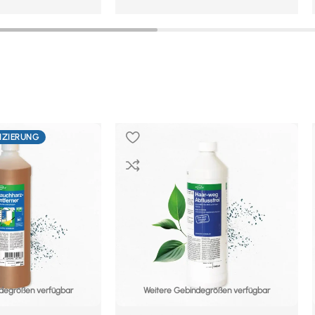
FIZIERUNG
degrößen verfügbar
Weitere Gebindegrößen verfügbar