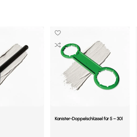
Kanister-Doppelschlüssel für 5 – 30l