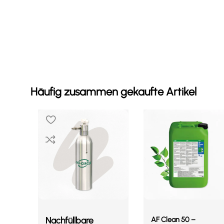
Häufig zusammen gekaufte Artikel
Nachfüllbare
AF Clean 50 –