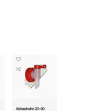
Ablasshahn 20-30