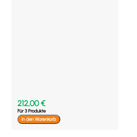
212,00
€
Für 3 Produkte
In den Warenkorb