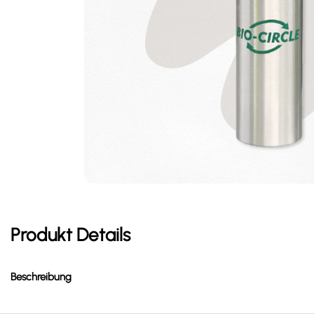
Produkt Details
Beschreibung