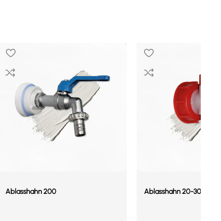
Ablasshahn 200
Ablasshahn 20-30