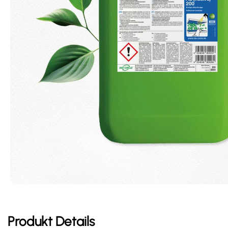
Produkt Details