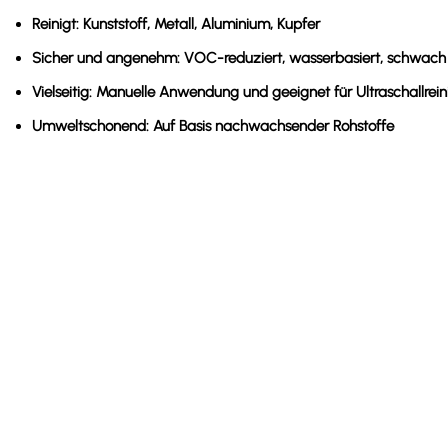
Reinigt:
Kunststoff, Metall, Aluminium, Kupfer
Sicher und angenehm:
VOC-reduziert, wasserbasiert, schwach 
Vielseitig:
Manuelle Anwendung und geeignet für Ultraschallrei
Umweltschonend:
Auf Basis nachwachsender Rohstoffe