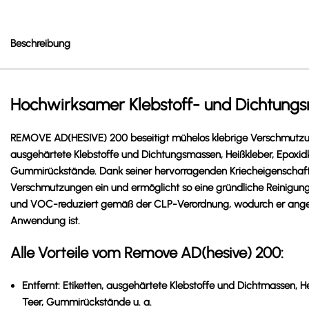
Beschreibung
Hochwirksamer Klebstoff- und Dichtungs
REMOVE AD(HESIVE) 200 beseitigt mühelos klebrige Verschmutzun
ausgehärtete Klebstoffe und Dichtungsmassen, Heißkleber, Epoxidk
Gummirückstände. Dank seiner hervorragenden Kriecheigenschaften 
Verschmutzungen ein und ermöglicht so eine gründliche Reinigung.
und VOC-reduziert gemäß der CLP-Verordnung, wodurch er ange
Anwendung ist.
Alle Vorteile vom Remove AD(hesive) 200:
Entfernt:
Etiketten, ausgehärtete Klebstoffe und Dichtmassen, He
Teer, Gummirückstände u. a.