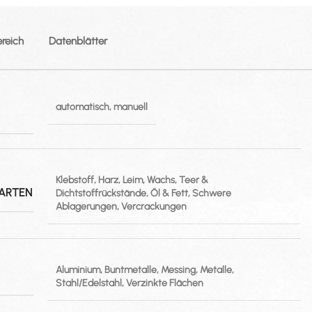
ereich
Datenblätter
automatisch, manuell
Klebstoff, Harz, Leim, Wachs, Teer &
ARTEN
Dichtstoffrückstände, Öl & Fett, Schwere
Ablagerungen, Vercrackungen
Aluminium, Buntmetalle, Messing, Metalle,
Stahl/Edelstahl, Verzinkte Flächen