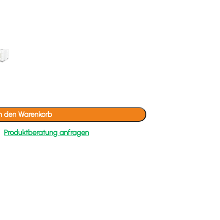
In den Warenkorb
Produktberatung anfragen