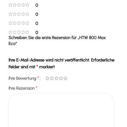
0
0
0
0
Schreiben Sie die erste Rezension für „HTW 800 Max
Eco“
Ihre E-Mail-Adresse wird nicht veröffentlicht.
Erforderliche
*
Felder sind mit
markiert
*
Ihre Bewertung
*
Ihre Rezension