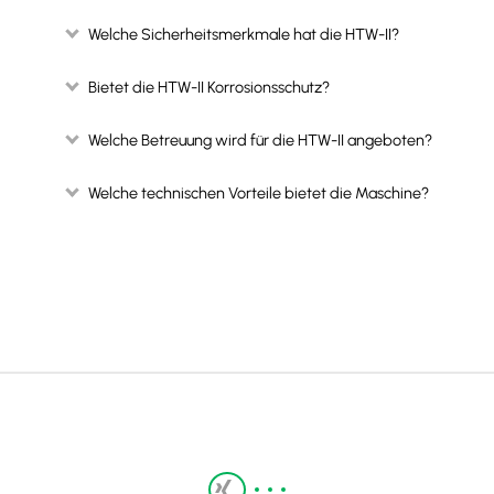
Welche Sicherheitsmerkmale hat die HTW-II?
Bietet die HTW-II Korrosionsschutz?
Welche Betreuung wird für die HTW-II angeboten?
Welche technischen Vorteile bietet die Maschine?