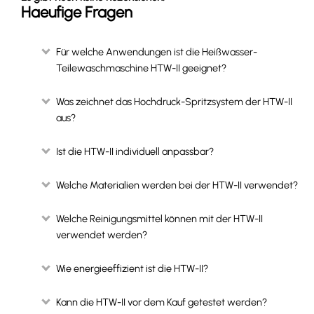
Haeufige Fragen
Für welche Anwendungen ist die Heißwasser-
Teilewaschmaschine HTW-II geeignet?
Was zeichnet das Hochdruck-Spritzsystem der HTW-II
aus?
Ist die HTW-II individuell anpassbar?
Welche Materialien werden bei der HTW-II verwendet?
Welche Reinigungsmittel können mit der HTW-II
verwendet werden?
Wie energieeffizient ist die HTW-II?
Kann die HTW-II vor dem Kauf getestet werden?