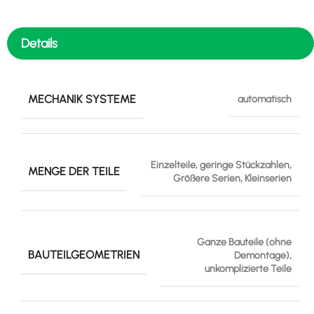
Details
MECHANIK SYSTEME
automatisch
Einzelteile, geringe Stückzahlen,
MENGE DER TEILE
Größere Serien, Kleinserien
Ganze Bauteile (ohne
BAUTEILGEOMETRIEN
Demontage),
unkomplizierte Teile