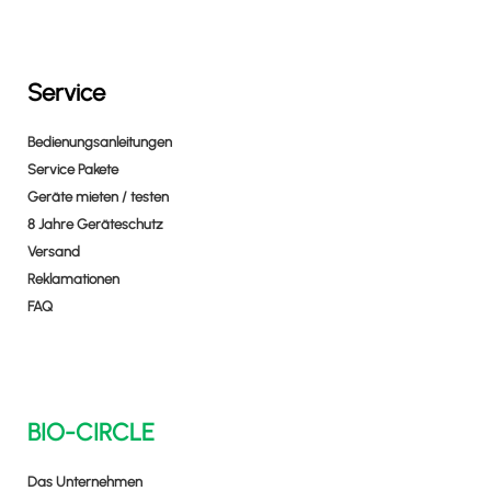
Service
Bedienungsanleitungen
Service Pakete
Geräte mieten / testen
8 Jahre Geräteschutz
Versand
Reklamationen
FAQ
BIO-CIRCLE
Das Unternehmen