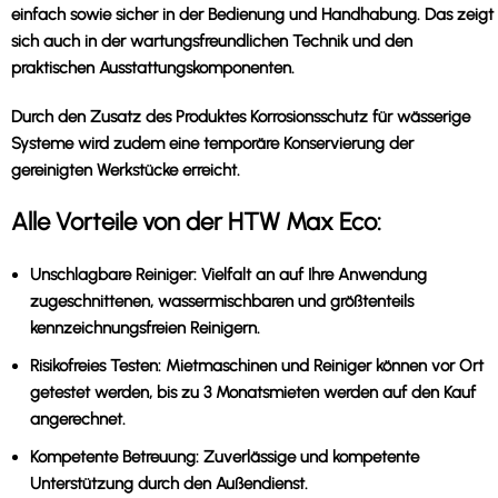
einfach sowie sicher in der Bedienung und Handhabung. Das zeigt
sich auch in der wartungsfreundlichen Technik und den
praktischen Ausstattungskomponenten.
Durch den Zusatz des Produktes Korrosionsschutz für wässerige
Systeme wird zudem eine temporäre Konservierung der
gereinigten Werkstücke erreicht.
Alle Vorteile von der HTW Max Eco:
Unschlagbare Reiniger:
Vielfalt an auf Ihre Anwendung
zugeschnittenen, wassermischbaren und größtenteils
kennzeichnungsfreien Reinigern.
Risikofreies Testen:
Mietmaschinen und Reiniger können vor Ort
getestet werden, bis zu 3 Monatsmieten werden auf den Kauf
angerechnet.
Kompetente Betreuung:
Zuverlässige und kompetente
Unterstützung durch den Außendienst.