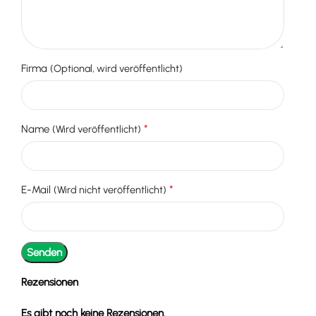
Firma
(Optional, wird veröffentlicht)
*
Name
(Wird veröffentlicht)
*
E-Mail
(Wird nicht veröffentlicht)
Rezensionen
Es gibt noch keine Rezensionen.