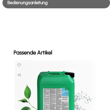
Bedienungsanleitung
Passende Artikel