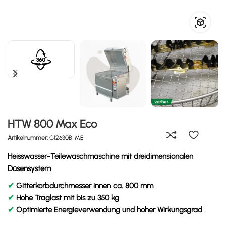
HTW 800 Max Eco
Artikelnummer:
G12630B-ME
Heisswasser-Teilewaschmaschine mit dreidimensionalen
Düsensystem
✔
Gitterkorbdurchmesser innen ca. 800 mm
✔
Hohe Traglast mit bis zu 350 kg
✔
Optimierte Energieverwendung und hoher Wirkungsgrad