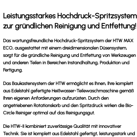
Leistungsstarkes Hochdruck-Spritzsystem
zur gründlichen Reinigung und Entfettung!
Das wartungsfreundliche Hochdruck-Spritzsystem der HTW MAX
ECO, ausgestattet mit einem dreidimensionalen Düsensystem,
sorgt für die gründliche Reinigung und Entfettung von Werkzeugen
und anderen Teilen in Bereichen Instandhaltung, Produktion und
Fertigung.
Das Baukastensystem der HTW ermöglicht es Ihnen, Ihre komplett
aus Edelstahl gefertigte Heißwasser-Teilewaschmaschine gemäß
Ihren eigenen Anforderungen aufzurüsten. Durch den
angetriebenen Rotationskorb und den Spritzdruck wirken die Bio-
Circle Reiniger optimal auf das Reinigungsgut.
Die HTW-II kombiniert zuverlässige Qualität mit innovativer
Technik. Sie ist komplett aus Edelstahl gefertigt, leistungsstark und