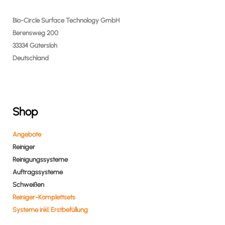
Bio-Circle Surface Technology GmbH
Berensweg 200
33334 Gütersloh
Deutschland
Shop
Angebote
Reiniger
Reinigungssysteme
Auftragssysteme
Schweißen
Reiniger-Komplettsets
Systeme inkl. Erstbefüllung