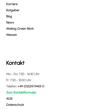
Karriere
Ratgeber
Blog
News
Making Green Work
Messen
Kontakt
Mo - Do: 7:30 - 16:30 Uhr
Fr: 7:30 - 15:00 Uhr
Telefon:
+49 (0)5241 9443-0
Zum Kontaktformular
AGB
Datenschutz