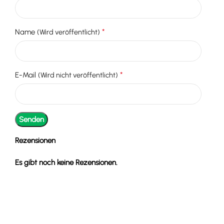
*
Name
(Wird veröffentlicht)
*
E-Mail
(Wird nicht veröffentlicht)
Rezensionen
Es gibt noch keine Rezensionen.