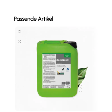
Passende Artikel