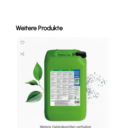
Weitere Produkte
Weitere Gebindegrößen verfügbar