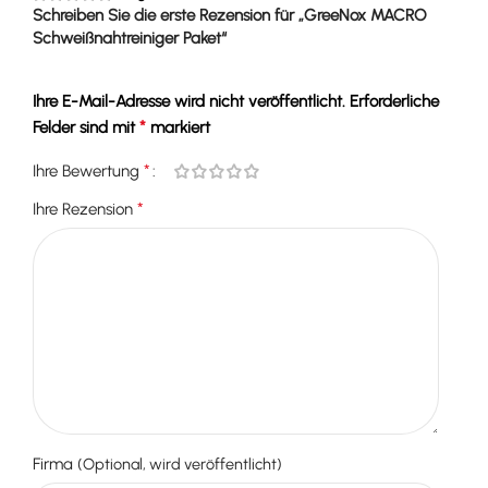
Schreiben Sie die erste Rezension für „GreeNox MACRO
Schweißnahtreiniger Paket“
Ihre E-Mail-Adresse wird nicht veröffentlicht.
Erforderliche
*
Felder sind mit
markiert
*
Ihre Bewertung
*
Ihre Rezension
Firma
(Optional, wird veröffentlicht)