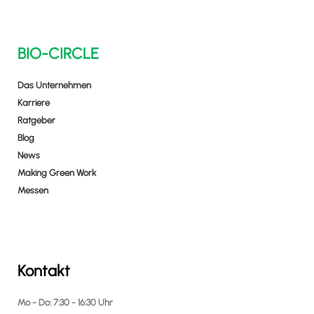
BIO-CIRCLE
Das Unternehmen
Karriere
Ratgeber
Blog
News
Making Green Work
Messen
Kontakt
Mo - Do: 7:30 - 16:30 Uhr