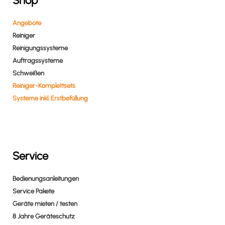
Shop
Angebote
Reiniger
Reinigungssysteme
Auftragssysteme
Schweißen
Reiniger-Komplettsets
Systeme inkl. Erstbefüllung
Service
Bedienungsanleitungen
Service Pakete
Geräte mieten / testen
8 Jahre Geräteschutz