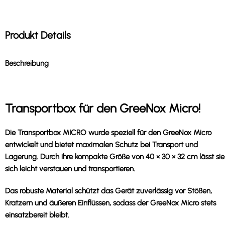
Produkt Details
Beschreibung
Transportbox für den GreeNox Micro!
Die Transportbox MICRO wurde speziell für den GreeNox Micro
entwickelt und bietet maximalen Schutz bei Transport und
Lagerung. Durch ihre kompakte Größe von 40 × 30 × 32 cm lässt sie
sich leicht verstauen und transportieren.
Das robuste Material schützt das Gerät zuverlässig vor Stößen,
Kratzern und äußeren Einflüssen, sodass der GreeNox Micro stets
einsatzbereit bleibt.