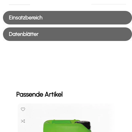
Einsatzbereich
Datenblätter
Passende Artikel