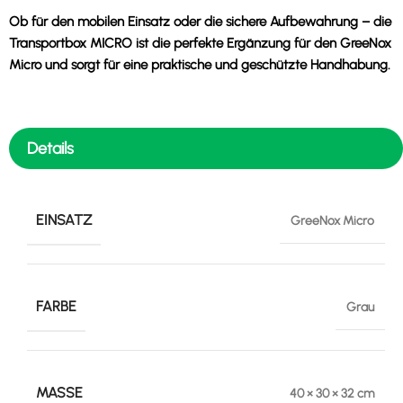
Ob für den mobilen Einsatz oder die sichere Aufbewahrung – die
Transportbox MICRO ist die perfekte Ergänzung für den GreeNox
Micro und sorgt für eine praktische und geschützte Handhabung.
Details
EINSATZ
GreeNox Micro
FARBE
Grau
MASSE
40 × 30 × 32 cm