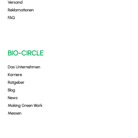
Versand
Reklamationen
FAQ
BIO-CIRCLE
Das Unternehmen
Karriere
Ratgeber
Blog
News
Making Green Work
Messen