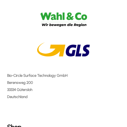
Bio-Circle Surface Technology GmbH
Berensweg 200
33334 Gütersloh
Deutschland