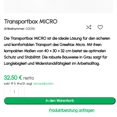
Transportbox MICRO
Artikelnummer:
G00115
Die Transportbox MICRO ist die ideale Lösung für den sicheren
und komfortablen Transport des GreeNox Micro. Mit ihren
kompakten Maßen von 40 × 30 × 32 cm bietet sie optimalen
Schutz und Stabilität. Die robuste Bauweise in Grau sorgt für
Langlebigkeit und Widerstandsfähigkeit im Arbeitsalltag.
32,50
€
netto
exkl. 19 % MwSt.
zzgl.
Versandkosten
In den Warenkorb
Produktberatung anfragen